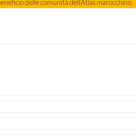
beneficio delle comunità dell’Atlas marocchino.