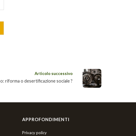
Articolo successivo
o: riforma o desertificazione sociale ?
APPROFONDIMENTI
Privacy policy