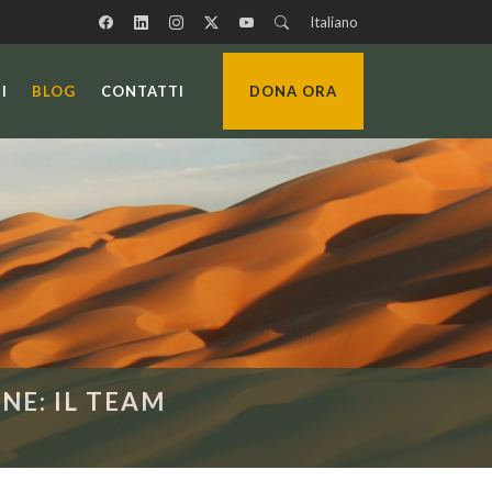
Italiano
I
BLOG
CONTATTI
DONA ORA
NE: IL TEAM