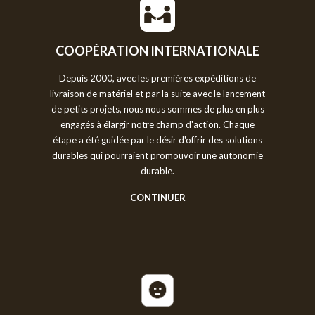
COOPÉRATION INTERNATIONALE
Depuis 2000, avec les premières expéditions de
livraison de matériel et par la suite avec le lancement
de petits projets, nous nous sommes de plus en plus
engagés à élargir notre champ d'action. Chaque
étape a été guidée par le désir d'offrir des solutions
durables qui pourraient promouvoir une autonomie
durable.
CONTINUER