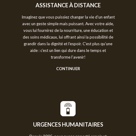
ASSISTANCE À DISTANCE
Imaginez que vous puissiez changer la vie d’un enfant
avec un geste simple mais puissant. Avec votre aide,
vous lui fournirez de la nourriture, une éducation et
des soins médicaux, lui offrant ainsi la possibilité de
grandir dans la dignité et l’espoir. C’est plus qu’une
aide : c’est un lien qui dure dans le temps et
transforme l’avenir!
CONTINUER
URGENCES HUMANITAIRES