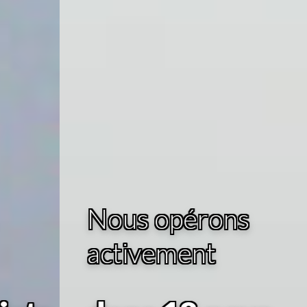
Nous opérons
activement