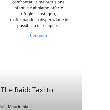
confrontati la malnutrizione
infantile e abbiamo offerto
la
rifugio e sostegno,
trasformando la disperazione in
possibilità di recupero.
Continua
 The Raid: Taxi to
.
tti - Mauritania