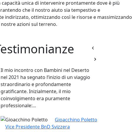
 capacità unica di intervenire prontamente dove è più
rantendo che il nostro aiuto sia tempestivo e
 indirizzato, ottimizzando così le risorse e massimizzando
 nostre azioni sul terreno.
Testimonianze
Previous
Il mio incontro con Bambini nel Deserto
nel 2021 ha segnato l’inizio di un viaggio
straordinario e profondamente
gratificante. Inizialmente, il mio
coinvolgimento era puramente
professionale:...
Gioacchino Poletto
Vice Presidente BnD Svizzera