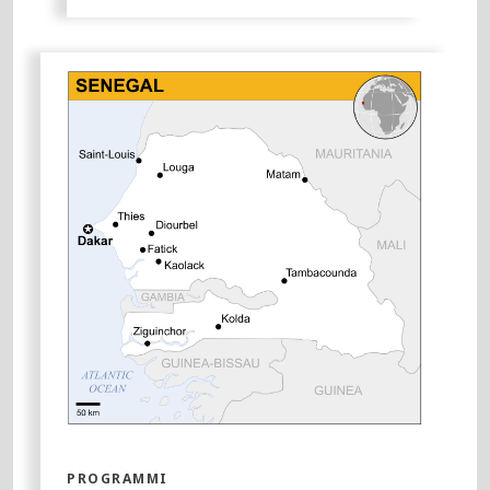
PROGRAMMI