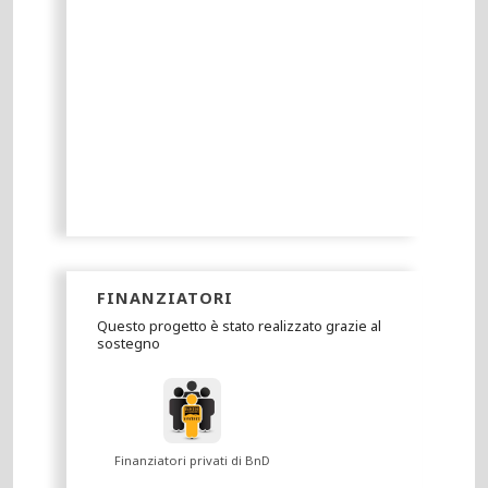
FINANZIATORI
Questo progetto è stato realizzato grazie al
sostegno
Finanziatori privati di BnD