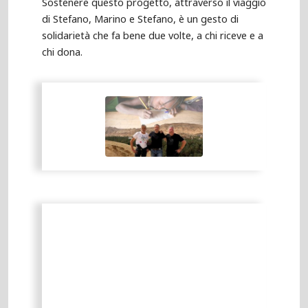
Sostenere questo progetto, attraverso il viaggio
di Stefano, Marino e Stefano, è un gesto di
solidarietà che fa bene due volte, a chi riceve e a
chi dona.