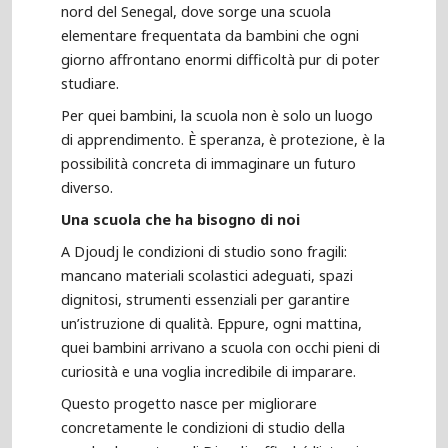
nord del Senegal, dove sorge una scuola
elementare frequentata da bambini che ogni
giorno affrontano enormi difficoltà pur di poter
studiare.
Per quei bambini, la scuola non è solo un luogo
di apprendimento. È speranza, è protezione, è la
possibilità concreta di immaginare un futuro
diverso.
Una scuola che ha bisogno di noi
A Djoudj le condizioni di studio sono fragili:
mancano materiali scolastici adeguati, spazi
dignitosi, strumenti essenziali per garantire
un’istruzione di qualità. Eppure, ogni mattina,
quei bambini arrivano a scuola con occhi pieni di
curiosità e una voglia incredibile di imparare.
Questo progetto nasce per migliorare
concretamente le condizioni di studio della