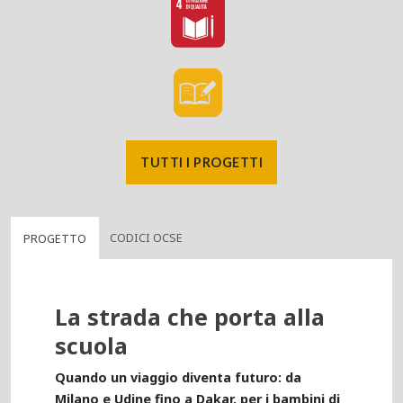
TUTTI I PROGETTI
CODICI OCSE
PROGETTO
La strada che porta alla
scuola
Quando un viaggio diventa futuro: da
Milano e Udine fino a Dakar, per i bambini di