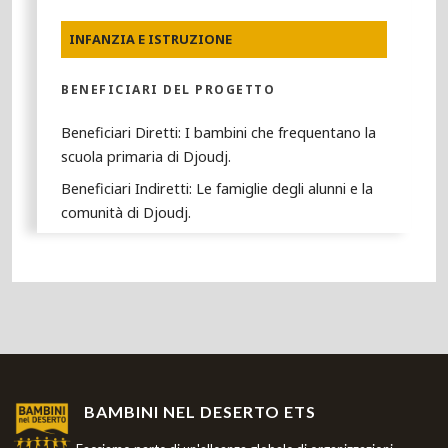
INFANZIA E ISTRUZIONE
BENEFICIARI DEL PROGETTO
Beneficiari Diretti: I bambini che frequentano la
scuola primaria di Djoudj.
Beneficiari Indiretti: Le famiglie degli alunni e la
comunità di Djoudj.
BAMBINI NEL DESERTO ETS