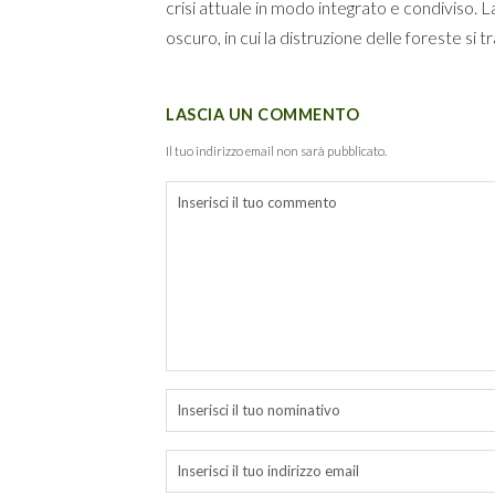
crisi attuale in modo integrato e condiviso. L
oscuro, in cui la distruzione delle foreste si 
LASCIA UN COMMENTO
Il tuo indirizzo email non sarà pubblicato.