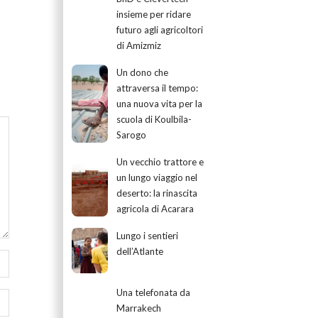
insieme per ridare
futuro agli agricoltori
di Amizmiz
Un dono che
attraversa il tempo:
una nuova vita per la
scuola di Koulbila-
Sarogo
Un vecchio trattore e
un lungo viaggio nel
deserto: la rinascita
agricola di Acarara
Lungo i sentieri
dell’Atlante
Una telefonata da
Marrakech