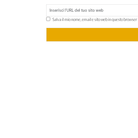
Salva il mio nome, email e sito web in questo browse