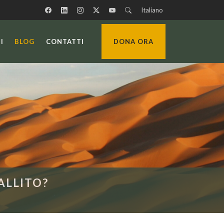
Italiano
I
BLOG
CONTATTI
DONA ORA
ALLITO?