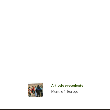
Articolo precedente
Mentre in Europa