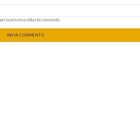
r per la prossima volta che commento.