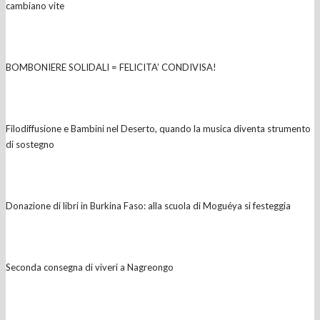
cambiano vite
BOMBONIERE SOLIDALI = FELICITA’ CONDIVISA!
Filodiffusione e Bambini nel Deserto, quando la musica diventa strumento
di sostegno
Donazione di libri in Burkina Faso: alla scuola di Moguéya si festeggia
Seconda consegna di viveri a Nagreongo