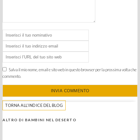
Salva il mio nome, email e sito web in questo browser per la prossima volta che
commento.
TORNA ALL’INDICE DEL BLOG
ALTRO DI BAMBINI NEL DESERTO