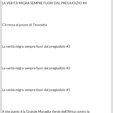
LA VERITÀ MIGRA SEMPRE FUORI DAL PREGIUDIZIO #4
C’è ressa al pozzo di Tessouba
La verità migra sempre fuori dal pregiudizio #3
La verità migra sempre fuori dal pregiudizio #2
La verità migra sempre fuori dal pregiudizio #1
A che punto è la Grande Muraglia Verde dell’Africa contro la