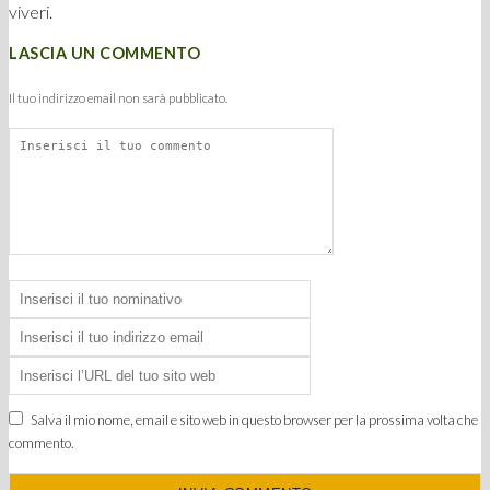
viveri.
LASCIA UN COMMENTO
Il tuo indirizzo email non sarà pubblicato.
Salva il mio nome, email e sito web in questo browser per la prossima volta che
commento.