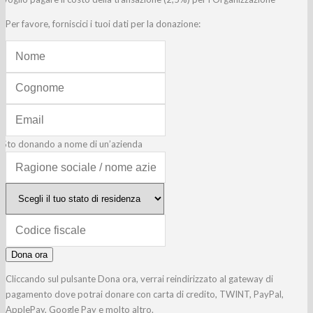
Per favore, forniscici i tuoi dati per la donazione:
Sto donando a nome di un’azienda
Dona ora
Cliccando sul pulsante Dona ora, verrai reindirizzato al gateway di
pagamento dove potrai donare con carta di credito, TWINT, PayPal,
ApplePay, Google Pay e molto altro.