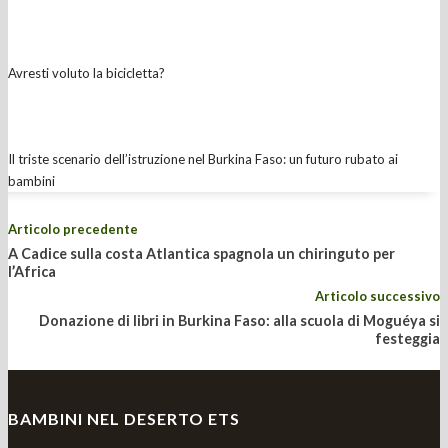
Avresti voluto la bicicletta?
Il triste scenario dell’istruzione nel Burkina Faso: un futuro rubato ai
bambini
Articolo precedente
A Cadice sulla costa Atlantica spagnola un chiringuto per
l’Africa
Articolo successivo
Donazione di libri in Burkina Faso: alla scuola di Moguéya si
festeggia
BAMBINI NEL DESERTO ETS