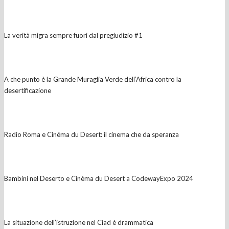
La verità migra sempre fuori dal pregiudizio #1
A che punto è la Grande Muraglia Verde dell’Africa contro la
desertificazione
Radio Roma e Cinéma du Desert: il cinema che da speranza
Bambini nel Deserto e Cinèma du Desert a CodewayExpo 2024
La situazione dell’istruzione nel Ciad è drammatica