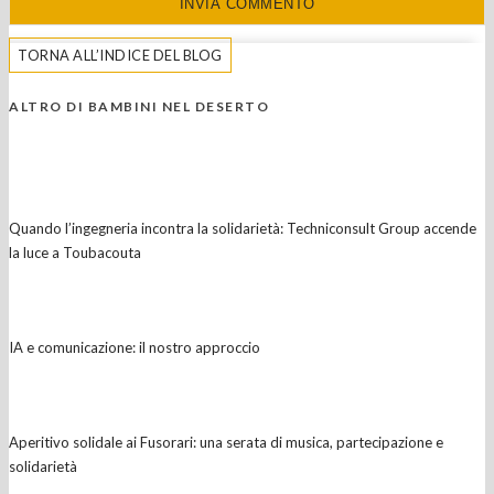
TORNA ALL’INDICE DEL BLOG
ALTRO DI BAMBINI NEL DESERTO
Quando l’ingegneria incontra la solidarietà: Techniconsult Group accende
la luce a Toubacouta
IA e comunicazione: il nostro approccio
Aperitivo solidale ai Fusorari: una serata di musica, partecipazione e
solidarietà