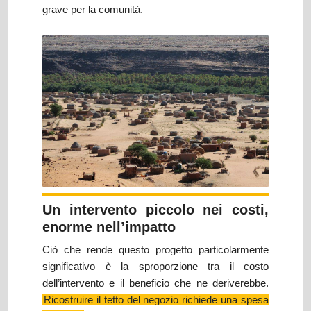
grave per la comunità.
Un intervento piccolo nei costi,
enorme nell’impatto
Ciò che rende questo progetto particolarmente
significativo è la sproporzione tra il costo
dell’intervento e il beneficio che ne deriverebbe.
Ricostruire il tetto del negozio richiede una spesa