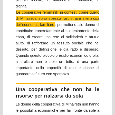
dignità.
Le cooperative femminili, in contesti come quello
di M’haireth, sono spesso l’architrave silenziosa
dell’economia familiare
: permettono alle donne di
contribuire concretamente al sostentamento della
casa, di creare una rete di solidarietà e mutuo
aiuto, di rafforzare un tessuto sociale che nel
deserto, per definizione, è già rado e disperso.
Quando questo piccolo presidio economico crolla,
a crollare non è solo un tetto: è una parte
importante della capacità di queste donne di
guardare al futuro con speranza.
Una cooperativa che non ha le
risorse per rialzarsi da sola
Le donne della cooperativa di M’haireth non hanno
le possibilità economiche per far fronte da sole a