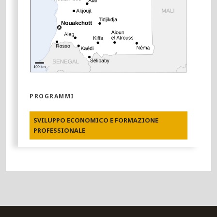
PROGRAMMI
SVILUPPO ECONOMICO E FORMAZIONE
PROFESSIONALE