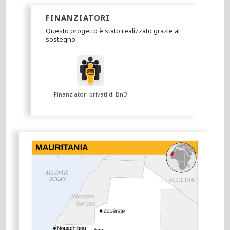
FINANZIATORI
Questo progetto è stato realizzato grazie al
sostegno
Finanziatori privati di BnD