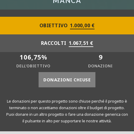
MANCA
OBIETTIVO
1.000,00 €
RACCOLTI
1.067,51 €
106,75%
9
DELL’OBIETTIVO
DONAZIONI
DONAZIONI CHIUSE
Le donazioni per questo progetto sono chiuse perché il progetto è
terminato o non accettiamo donazioni oltre il budget di progetto.
Puoi donare in un altro progetto o fare una donazione generica con
il pulsante in alto per supportare le nostre attività.