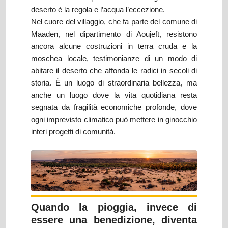
deserto è la regola e l’acqua l’eccezione.
Nel cuore del villaggio, che fa parte del comune di
Maaden, nel dipartimento di Aoujeft, resistono
ancora alcune costruzioni in terra cruda e la
moschea locale, testimonianze di un modo di
abitare il deserto che affonda le radici in secoli di
storia. È un luogo di straordinaria bellezza, ma
anche un luogo dove la vita quotidiana resta
segnata da fragilità economiche profonde, dove
ogni imprevisto climatico può mettere in ginocchio
interi progetti di comunità.
Quando la pioggia, invece di
essere una benedizione, diventa