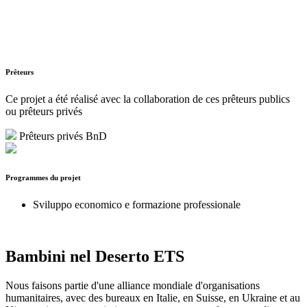
Prêteurs
Ce projet a été réalisé avec la collaboration de ces prêteurs publics
ou prêteurs privés
Prêteurs privés BnD
Programmes du projet
Sviluppo economico e formazione professionale
Bambini nel Deserto ETS
Nous faisons partie d'une alliance mondiale d'organisations
humanitaires, avec des bureaux en Italie, en Suisse, en Ukraine et au