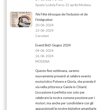
Spazio Lodola Parco 22 aprile Modena
IVe Fête étrusque de l’inclusion et de
l’intégration
20-06-2024
23-06-2024
Cerveteri
Eventi BnD Giugno 2024
04-06-2024
26-06-2024
MODENA
Questo fine settimana, saremo
nuovamente presenti al celebre evento
motoristico Polvere e Gloria, che prende il
via nella pittoresca Gaiole in Chianti.
L’occasione è perfetta non solo per
celebrare la nostra comune passione per i
motori, ma anche per condividere con gli
appassionati le nostre iniziative umanitarie