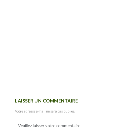
LAISSER UN COMMENTAIRE
Votre adresse e-mail ne sera pas publiée.