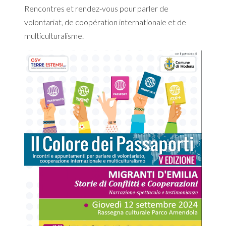
Rencontres et rendez-vous pour parler de
volontariat, de coopération internationale et de
multiculturalisme.