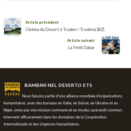
Article précédent
Cinéma du Desert à Truden / Trodena (BZ)
Article suivant
La Petit Dakar
BAMBINI NEL DESERTO ETS
Nous faisons partie d'une alliance mondiale d'organisations
humanitaires, avec des bureaux en Italie, en Suisse, en Ukraine et au
Niger, unies par une mission commune et un modus operandi commun :
intervenir efficacement dans les domaines de la Coopération
Internationale et des Urgences Humanitaires.