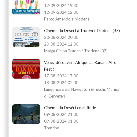
12-09-2024 19:30
12-09-2024 12:00
Parco Amendola Modena
Cinéma du Desert à Truden / Trodena (BZ)
20-08-2024 20:00
20-08-2024 12:00
Malga Cislon Truden / Trodena (BZ)
Venez découvrir l’Afrique au Banana Afro
Fest !
17-08-2024 17:00
18-08-2024 02:00
Lungomare dei Navigatori Etruschi, Marina
di Cerveteri
Cinéma du Desért en altitude
09-08-2024 21:00
09-08-2024 01:00
Trentino