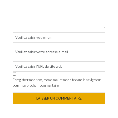
Enregistrer mon nom, mon e-mail et mon site dans le navigateur
pour mon prochain commentaire.