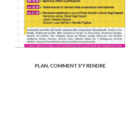
PLAN, COMMENT S'Y RENDRE