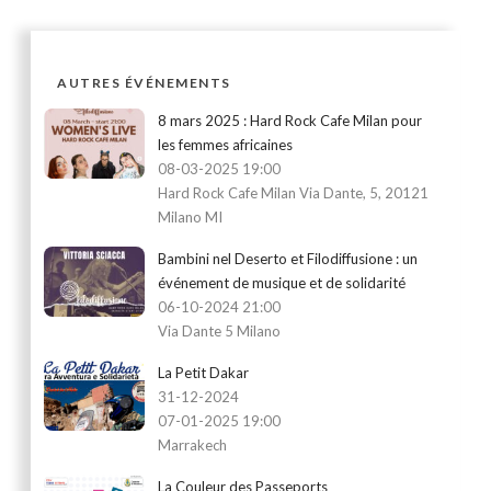
AUTRES ÉVÉNEMENTS
8 mars 2025 : Hard Rock Cafe Milan pour
les femmes africaines
08-03-2025 19:00
Hard Rock Cafe Milan Via Dante, 5, 20121
Milano MI
Bambini nel Deserto et Filodiffusione : un
événement de musique et de solidarité
06-10-2024 21:00
Via Dante 5 Milano
La Petit Dakar
31-12-2024
07-01-2025 19:00
Marrakech
La Couleur des Passeports