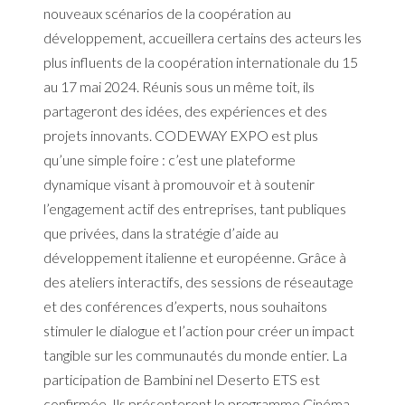
nouveaux scénarios de la coopération au
développement, accueillera certains des acteurs les
plus influents de la coopération internationale du 15
au 17 mai 2024. Réunis sous un même toit, ils
partageront des idées, des expériences et des
projets innovants. CODEWAY EXPO est plus
qu’une simple foire : c’est une plateforme
dynamique visant à promouvoir et à soutenir
l’engagement actif des entreprises, tant publiques
que privées, dans la stratégie d’aide au
développement italienne et européenne. Grâce à
des ateliers interactifs, des sessions de réseautage
et des conférences d’experts, nous souhaitons
stimuler le dialogue et l’action pour créer un impact
tangible sur les communautés du monde entier. La
participation de Bambini nel Deserto ETS est
confirmée. Ils présenteront le programme Cinéma