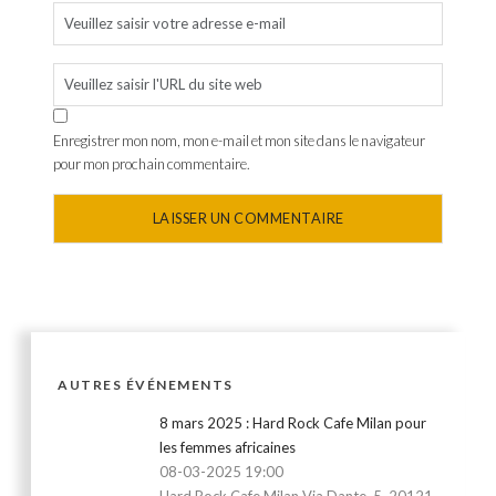
Enregistrer mon nom, mon e-mail et mon site dans le navigateur
pour mon prochain commentaire.
AUTRES ÉVÉNEMENTS
8 mars 2025 : Hard Rock Cafe Milan pour
les femmes africaines
08-03-2025 19:00
Hard Rock Cafe Milan Via Dante, 5, 20121