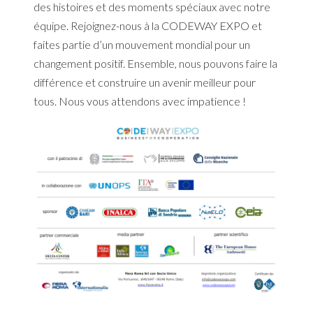
des histoires et des moments spéciaux avec notre
équipe. Rejoignez-nous à la CODEWAY EXPO et
faites partie d’un mouvement mondial pour un
changement positif. Ensemble, nous pouvons faire la
différence et construire un avenir meilleur pour
tous. Nous vous attendons avec impatience !