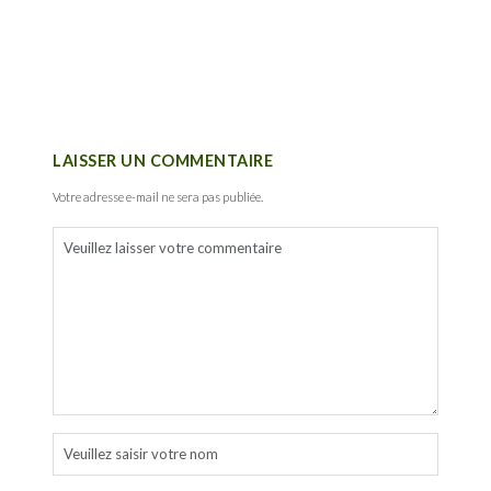
LAISSER UN COMMENTAIRE
Votre adresse e-mail ne sera pas publiée.