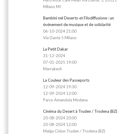
Milano MI
Bambini nel Deserto et Filodiffusione : un
événement de musique et de solidarité
06-10-2024 21:00
Via Dante 5 Milano
La Petit Dakar
31-12-2024
07-01-2025 19:00
Marrakech
La Couleur des Passeports
12-09-2024 19:30
12-09-2024 12:00
Parco Amendola Modena
Cinéma du Desert à Truden / Trodena (BZ)
20-08-2024 20:00
20-08-2024 12:00
Malga Cislon Truden / Trodena (BZ)