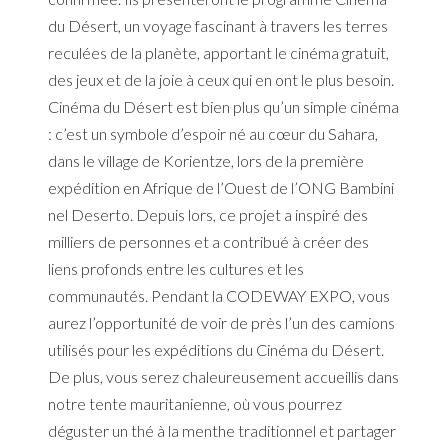
du Désert, un voyage fascinant à travers les terres
reculées de la planète, apportant le cinéma gratuit,
des jeux et de la joie à ceux qui en ont le plus besoin.
Cinéma du Désert est bien plus qu’un simple cinéma
: c’est un symbole d’espoir né au cœur du Sahara,
dans le village de Korientze, lors de la première
expédition en Afrique de l’Ouest de l’ONG Bambini
nel Deserto. Depuis lors, ce projet a inspiré des
milliers de personnes et a contribué à créer des
liens profonds entre les cultures et les
communautés. Pendant la CODEWAY EXPO, vous
aurez l’opportunité de voir de près l’un des camions
utilisés pour les expéditions du Cinéma du Désert.
De plus, vous serez chaleureusement accueillis dans
notre tente mauritanienne, où vous pourrez
déguster un thé à la menthe traditionnel et partager