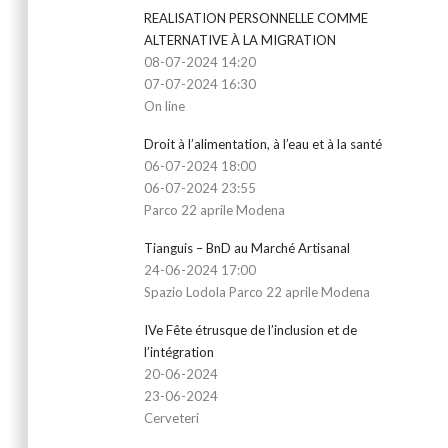
REALISATION PERSONNELLE COMME
ALTERNATIVE À LA MIGRATION
08-07-2024 14:20
07-07-2024 16:30
On line
Droit à l’alimentation, à l’eau et à la santé
06-07-2024 18:00
06-07-2024 23:55
Parco 22 aprile Modena
Tianguis – BnD au Marché Artisanal
24-06-2024 17:00
Spazio Lodola Parco 22 aprile Modena
IVe Fête étrusque de l’inclusion et de
l’intégration
20-06-2024
23-06-2024
Cerveteri