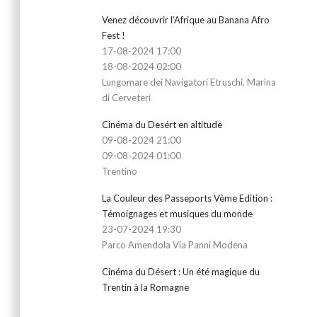
Venez découvrir l’Afrique au Banana Afro
Fest !
17-08-2024 17:00
18-08-2024 02:00
Lungomare dei Navigatori Etruschi, Marina
di Cerveteri
Cinéma du Desért en altitude
09-08-2024 21:00
09-08-2024 01:00
Trentino
La Couleur des Passeports Vème Edition :
Témoignages et musiques du monde
23-07-2024 19:30
Parco Amendola Via Panni Modena
Cinéma du Désert : Un été magique du
Trentin à la Romagne