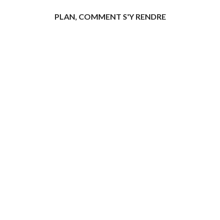
PLAN, COMMENT S'Y RENDRE