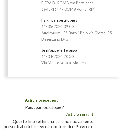
FIERA DI ROMA Via Portuense,
1645/1647 - 00148 Roma (RM)
Paix : pari ou utopie ?
11-05-2024 09:00
Auditorium IISS Bazoli-Polo via Giotto, 55
Desenzano D/G
Je m’appelle Teranga
11-04-2024 20:30
Via Monte Kosica, Modena
Article précédent
Paix : pari ou utopie ?
Article suivant
Questo fine settimana, saremo nuovamente
presenti al celebre evento motoristico Polvere e