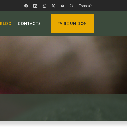
Francais
BLOG
CONTACTS
FAIRE UN DON