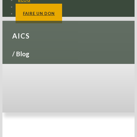
BLOG
CONTACTS
FAIRE UN DON
AICS
/
Blog