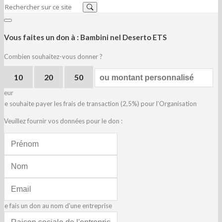
Vous faites un don à :
Bambini nel Deserto ETS
Combien souhaitez-vous donner ?
10
20
50
eur
Je souhaite payer les frais de transaction (2,5%) pour l’Organisation
Veuillez fournir vos données pour le don :
Je fais un don au nom d'une entreprise