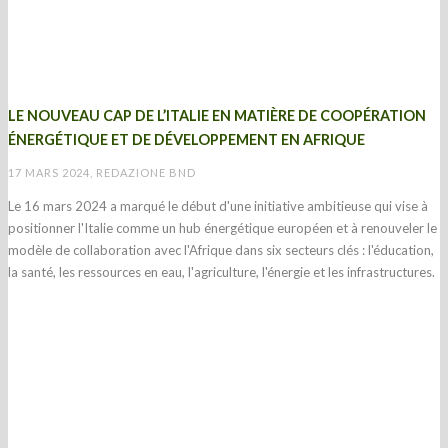
LE NOUVEAU CAP DE L’ITALIE EN MATIÈRE DE COOPÉRATION
ÉNERGÉTIQUE ET DE DÉVELOPPEMENT EN AFRIQUE
17 MARS 2024, REDAZIONE BND
Le 16 mars 2024 a marqué le début d'une initiative ambitieuse qui vise à
positionner l'Italie comme un hub énergétique européen et à renouveler le
modèle de collaboration avec l'Afrique dans six secteurs clés : l'éducation,
la santé, les ressources en eau, l'agriculture, l'énergie et les infrastructures.