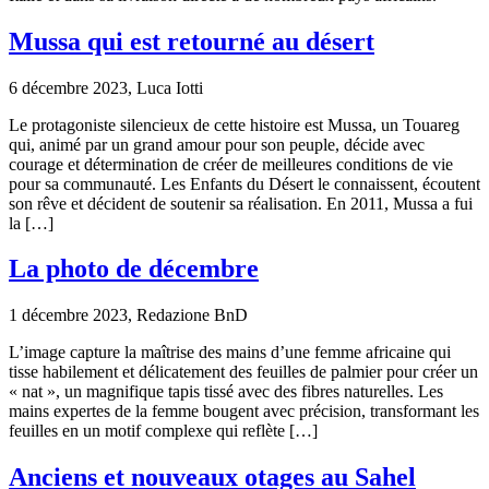
Mussa qui est retourné au désert
6 décembre 2023, Luca Iotti
Le protagoniste silencieux de cette histoire est Mussa, un Touareg
qui, animé par un grand amour pour son peuple, décide avec
courage et détermination de créer de meilleures conditions de vie
pour sa communauté. Les Enfants du Désert le connaissent, écoutent
son rêve et décident de soutenir sa réalisation. En 2011, Mussa a fui
la […]
La photo de décembre
1 décembre 2023, Redazione BnD
L’image capture la maîtrise des mains d’une femme africaine qui
tisse habilement et délicatement des feuilles de palmier pour créer un
« nat », un magnifique tapis tissé avec des fibres naturelles. Les
mains expertes de la femme bougent avec précision, transformant les
feuilles en un motif complexe qui reflète […]
Anciens et nouveaux otages au Sahel