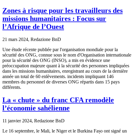
Zones à risque pour les travailleurs des
missions humanitaires : Focus sur
l’Afrique de l’Ouest
21 mars 2024, Redazione BnD
Une étude récente publiée par l'organisation mondiale pour la
sécurité des ONG, connue sous le nom d'Organisation internationale
pour la sécurité des ONG (INSO), a mis en évidence une
préoccupation majeure quant à la sécurité des personnes impliquées
dans les missions humanitaires, enregistrant au cours de la dernière
année un total de 60 enlèvements. incidents impliquant 146
membres du personnel de diverses ONG répartis dans 15 pays
différents.
La « chute » du franc CFA remodèle
l’économie sahélienne
11 janvier 2024, Redazione BnD
Le 16 septembre, le Mali, le Niger et le Burkina Faso ont signé un