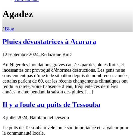
Agadez
/
Blog
Pluies dévastatrices à Acarara
12 septembre 2024, Redazione BnD
Au Niger des inondations graves causées par des pluies fortes et
incessantes ont provoqué d’énormes destructions. Les gens ne se
souviennent pas d’une telle situation depuis de nombreuses années,
certains parlent de 60, car les récents changements climatiques ont
rendu la rareté, voire l’absence d’eau, fréquente ces dernières
années, même pendant la saison des pluies. […]
Il y a foule au puits de Tessouba
8 juillet 2024, Bambini nel Deserto
Le puits de Tessouba révèle toute son importance et sa valeur pour
la communauté locale.