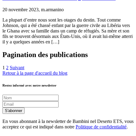
20 novembre 2023, m.armanino
La plupart d’entre nous sont les otages du destin. Tout comme
Johnson, qui a été chassé enfant par la guerre civile au Libéria vers
le Ghana avec sa famille dans un camp de réfugiés. Sa mère et son
fils se trouvent désormais aux États-Unis, où il avait lui-même atterri
il y a quelques années en […]
Pagination des publications
1
2
Suivant
Retour à la page d'accueil du blog
Restez informé avec notre newsletter
S'abonner
En vous abonnant à la newsletter de Bambini nel Deserto ETS, vous
acceptez ce qui est indiqué dans notre
Politique de confidentialité
.