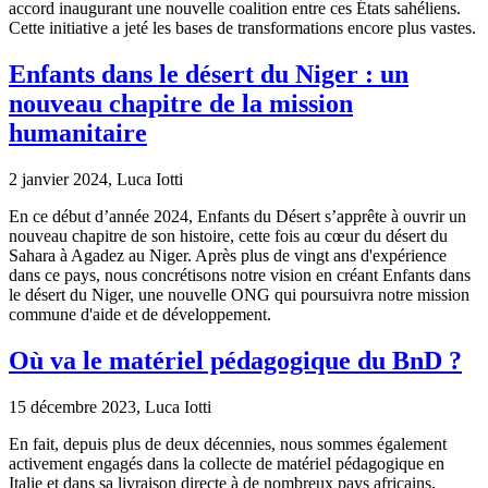
accord inaugurant une nouvelle coalition entre ces États sahéliens.
Cette initiative a jeté les bases de transformations encore plus vastes.
Enfants dans le désert du Niger : un
nouveau chapitre de la mission
humanitaire
2 janvier 2024, Luca Iotti
En ce début d’année 2024, Enfants du Désert s’apprête à ouvrir un
nouveau chapitre de son histoire, cette fois au cœur du désert du
Sahara à Agadez au Niger. Après plus de vingt ans d'expérience
dans ce pays, nous concrétisons notre vision en créant Enfants dans
le désert du Niger, une nouvelle ONG qui poursuivra notre mission
commune d'aide et de développement.
Où va le matériel pédagogique du BnD ?
15 décembre 2023, Luca Iotti
En fait, depuis plus de deux décennies, nous sommes également
activement engagés dans la collecte de matériel pédagogique en
Italie et dans sa livraison directe à de nombreux pays africains.