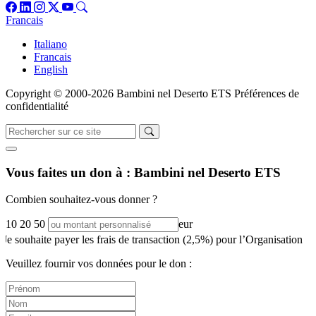
Francais
Italiano
Francais
English
Copyright © 2000-2026 Bambini nel Deserto ETS
Préférences de
confidentialité
Vous faites un don à :
Bambini nel Deserto ETS
Combien souhaitez-vous donner ?
10
20
50
eur
Je souhaite payer les frais de transaction (2,5%) pour l’Organisation
Veuillez fournir vos données pour le don :