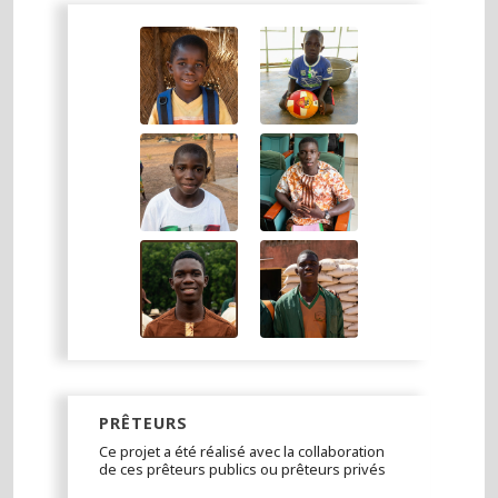
PRÊTEURS
Ce projet a été réalisé avec la collaboration
de ces prêteurs publics ou prêteurs privés