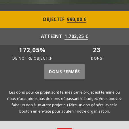
OBJECTIF
990,00 €
ATTEINT
1.703,25 €
172,05%
23
DE NOTRE OBJECTIF
DONS
DONS FERMÉS
Les dons pour ce projet sont fermés car le projet est terminé ou
nous n'acceptons pas de dons dépassant le budget. Vous pouvez
faire un don à un autre projet ou faire un don général avec le
bouton en en-tête pour soutenir notre organisation.