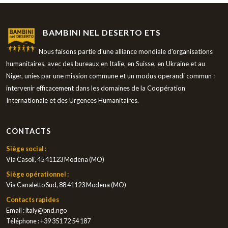
BAMBINI NEL DESERTO ETS
Nous faisons partie d'une alliance mondiale d'organisations
humanitaires, avec des bureaux en Italie, en Suisse, en Ukraine et au
Niger, unies par une mission commune et un modus operandi commun :
intervenir efficacement dans les domaines de la Coopération
Internationale et des Urgences Humanitaires.
CONTACTS
Siège social :
Via Casoli, 45 41123 Modena (MO)
Siège opérationnel :
Via Canaletto Sud, 88 41123 Modena (MO)
Contacts rapides
Email :
italy@bnd.ngo
Téléphone :
+39 351 72 54 187