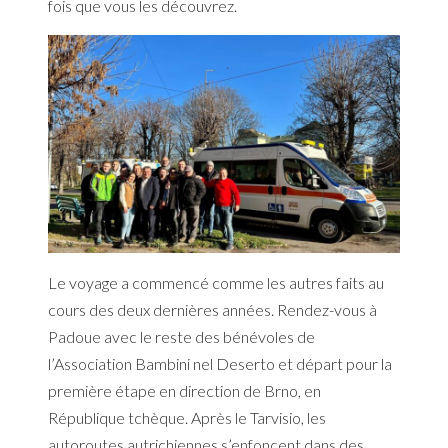
fois que vous les découvrez.
Le voyage a commencé comme les autres faits au
cours des deux dernières années. Rendez-vous à
Padoue avec le reste des bénévoles de
l’Association Bambini nel Deserto et départ pour la
première étape en direction de Brno, en
République tchèque. Après le Tarvisio, les
autoroutes autrichiennes s’enfoncent dans des