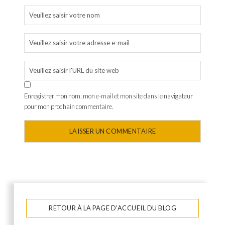
Enregistrer mon nom, mon e-mail et mon site dans le navigateur
pour mon prochain commentaire.
RETOUR À LA PAGE D'ACCUEIL DU BLOG