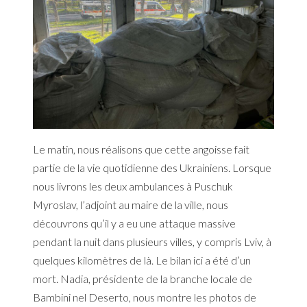
Le matin, nous réalisons que cette angoisse fait
partie de la vie quotidienne des Ukrainiens. Lorsque
nous livrons les deux ambulances à Puschuk
Myroslav, l’adjoint au maire de la ville, nous
découvrons qu’il y a eu une attaque massive
pendant la nuit dans plusieurs villes, y compris Lviv, à
quelques kilomètres de là. Le bilan ici a été d’un
mort. Nadia, présidente de la branche locale de
Bambini nel Deserto, nous montre les photos de