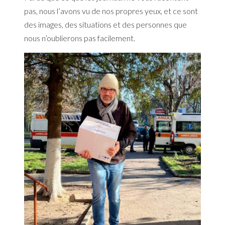
pas, nous l’avons vu de nos propres yeux, et ce sont
des images, des situations et des personnes que
nous n’oublierons pas facilement.