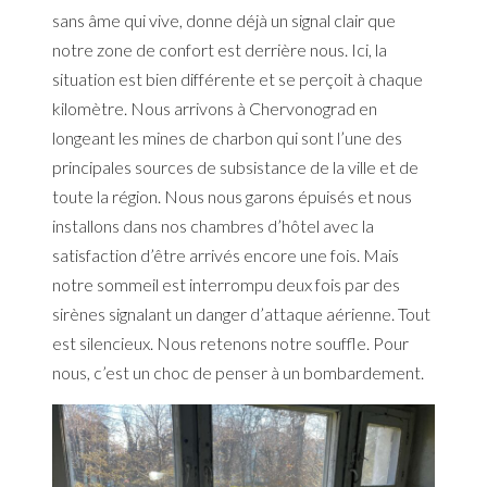
sans âme qui vive, donne déjà un signal clair que
notre zone de confort est derrière nous. Ici, la
situation est bien différente et se perçoit à chaque
kilomètre. Nous arrivons à Chervonograd en
longeant les mines de charbon qui sont l’une des
principales sources de subsistance de la ville et de
toute la région. Nous nous garons épuisés et nous
installons dans nos chambres d’hôtel avec la
satisfaction d’être arrivés encore une fois. Mais
notre sommeil est interrompu deux fois par des
sirènes signalant un danger d’attaque aérienne. Tout
est silencieux. Nous retenons notre souffle. Pour
nous, c’est un choc de penser à un bombardement.