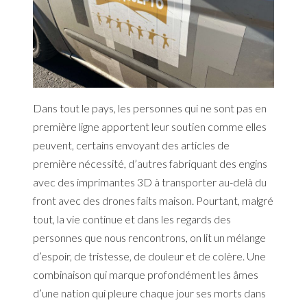
Dans tout le pays, les personnes qui ne sont pas en
première ligne apportent leur soutien comme elles
peuvent, certains envoyant des articles de
première nécessité, d’autres fabriquant des engins
avec des imprimantes 3D à transporter au-delà du
front avec des drones faits maison. Pourtant, malgré
tout, la vie continue et dans les regards des
personnes que nous rencontrons, on lit un mélange
d’espoir, de tristesse, de douleur et de colère. Une
combinaison qui marque profondément les âmes
d’une nation qui pleure chaque jour ses morts dans