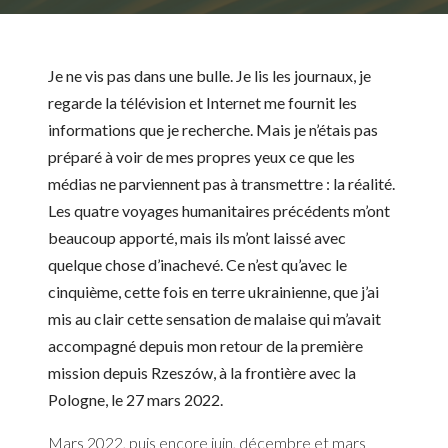
Je ne vis pas dans une bulle. Je lis les journaux, je
regarde la télévision et Internet me fournit les
informations que je recherche. Mais je n’étais pas
préparé à voir de mes propres yeux ce que les
médias ne parviennent pas à transmettre : la réalité.
Les quatre voyages humanitaires précédents m’ont
beaucoup apporté, mais ils m’ont laissé avec
quelque chose d’inachevé. Ce n’est qu’avec le
cinquième, cette fois en terre ukrainienne, que j’ai
mis au clair cette sensation de malaise qui m’avait
accompagné depuis mon retour de la première
mission depuis Rzeszów, à la frontière avec la
Pologne, le 27 mars 2022.
Mars 2022, puis encore juin, décembre et mars