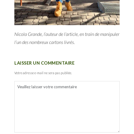
Nicola Grande, l’auteur de l’article, en train de manipuler
l’un des nombreux cartons livrés.
LAISSER UN COMMENTAIRE
Votre adresse e-mail ne sera pas publiée.