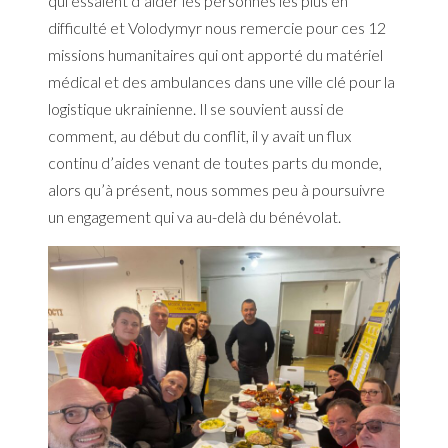
qui essaient d’aider les personnes les plus en
difficulté et Volodymyr nous remercie pour ces 12
missions humanitaires qui ont apporté du matériel
médical et des ambulances dans une ville clé pour la
logistique ukrainienne. Il se souvient aussi de
comment, au début du conflit, il y avait un flux
continu d’aides venant de toutes parts du monde,
alors qu’à présent, nous sommes peu à poursuivre
un engagement qui va au-delà du bénévolat.