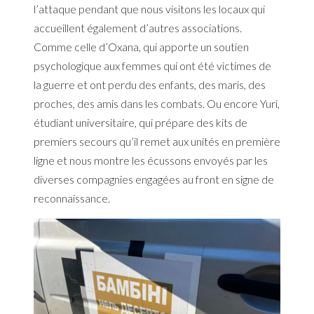
l’attaque pendant que nous visitons les locaux qui
accueillent également d’autres associations.
Comme celle d’Oxana, qui apporte un soutien
psychologique aux femmes qui ont été victimes de
la guerre et ont perdu des enfants, des maris, des
proches, des amis dans les combats. Ou encore Yuri,
étudiant universitaire, qui prépare des kits de
premiers secours qu’il remet aux unités en première
ligne et nous montre les écussons envoyés par les
diverses compagnies engagées au front en signe de
reconnaissance.