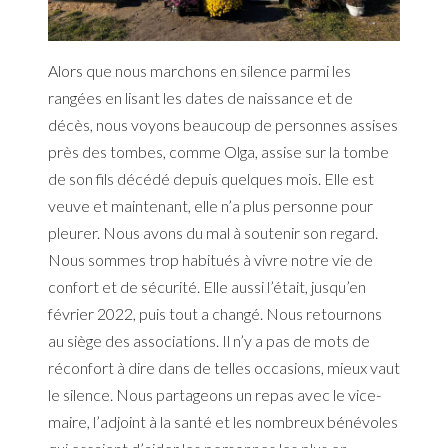
Alors que nous marchons en silence parmi les
rangées en lisant les dates de naissance et de
décès, nous voyons beaucoup de personnes assises
près des tombes, comme Olga, assise sur la tombe
de son fils décédé depuis quelques mois. Elle est
veuve et maintenant, elle n’a plus personne pour
pleurer. Nous avons du mal à soutenir son regard.
Nous sommes trop habitués à vivre notre vie de
confort et de sécurité. Elle aussi l’était, jusqu’en
février 2022, puis tout a changé. Nous retournons
au siège des associations. Il n’y a pas de mots de
réconfort à dire dans de telles occasions, mieux vaut
le silence. Nous partageons un repas avec le vice-
maire, l’adjoint à la santé et les nombreux bénévoles