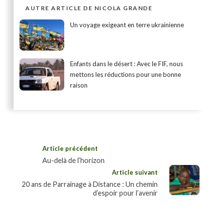
AUTRE ARTICLE DE NICOLA GRANDE
Un voyage exigeant en terre ukrainienne
Enfants dans le désert : Avec le FIF, nous
mettons les réductions pour une bonne
raison
Article précédent
Au-delà de l’horizon
Article suivant
20 ans de Parrainage à Distance : Un chemin
d’espoir pour l’avenir