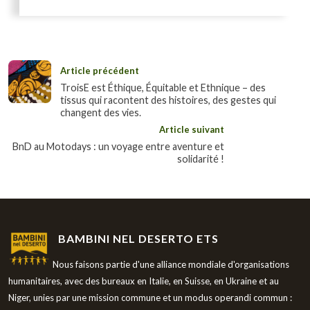
Article précédent
TroisE est Éthique, Équitable et Ethnique – des
tissus qui racontent des histoires, des gestes qui
changent des vies.
Article suivant
BnD au Motodays : un voyage entre aventure et
solidarité !
BAMBINI NEL DESERTO ETS
Nous faisons partie d'une alliance mondiale d'organisations
humanitaires, avec des bureaux en Italie, en Suisse, en Ukraine et au
Niger, unies par une mission commune et un modus operandi commun :