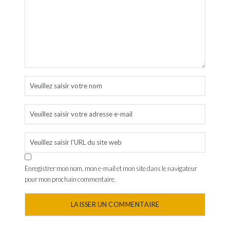
Enregistrer mon nom, mon e-mail et mon site dans le navigateur
pour mon prochain commentaire.