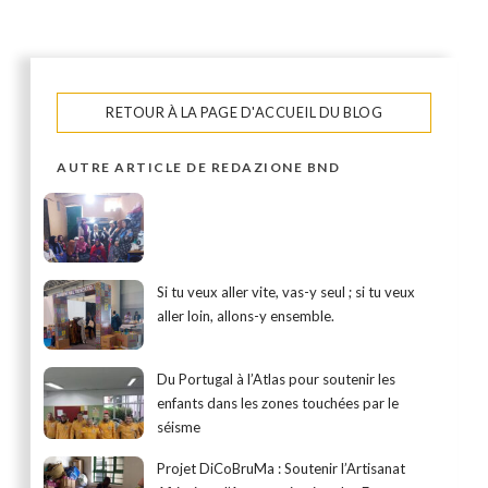
RETOUR À LA PAGE D'ACCUEIL DU BLOG
AUTRE ARTICLE DE REDAZIONE BND
Si tu veux aller vite, vas-y seul ; si tu veux
aller loin, allons-y ensemble.
Du Portugal à l’Atlas pour soutenir les
enfants dans les zones touchées par le
séisme
Projet DiCoBruMa : Soutenir l’Artisanat