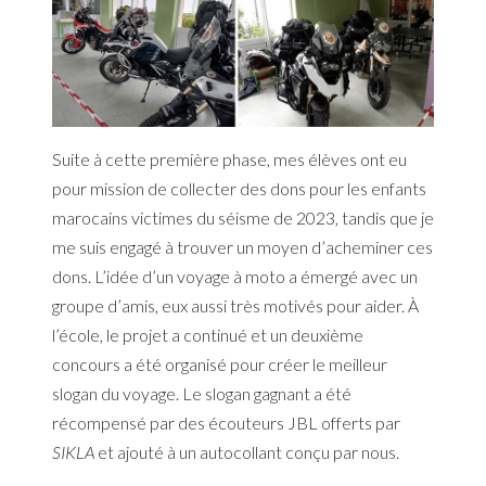
Suite à cette première phase, mes élèves ont eu
pour mission de collecter des dons pour les enfants
marocains victimes du séisme de 2023, tandis que je
me suis engagé à trouver un moyen d’acheminer ces
dons. L’idée d’un voyage à moto a émergé avec un
groupe d’amis, eux aussi très motivés pour aider. À
l’école, le projet a continué et un deuxième
concours a été organisé pour créer le meilleur
slogan du voyage. Le slogan gagnant a été
récompensé par des écouteurs JBL offerts par
SIKLA
et ajouté à un autocollant conçu par nous.