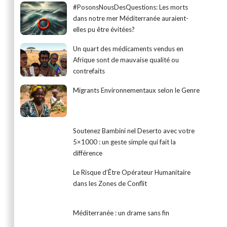
#PosonsNousDesQuestions: Les morts
dans notre mer Méditerranée auraient-
elles pu être évitées?
Un quart des médicaments vendus en
Afrique sont de mauvaise qualité ou
contrefaits
Migrants Environnementaux selon le Genre
Soutenez Bambini nel Deserto avec votre
5×1000 : un geste simple qui fait la
différence
Le Risque d’Être Opérateur Humanitaire
dans les Zones de Conflit
Méditerranée : un drame sans fin