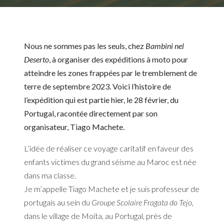
Nous ne sommes pas les seuls, chez
Bambini nel
Deserto
, à organiser des expéditions à moto pour
atteindre les zones frappées par le tremblement de
terre de septembre 2023. Voici l’histoire de
l’expédition qui est partie hier, le 28 février, du
Portugal, racontée directement par son
organisateur, Tiago Machete.
L’idée de réaliser ce voyage caritatif en faveur des
enfants victimes du grand séisme au Maroc est née
dans ma classe.
Je m’appelle Tiago Machete et je suis professeur de
portugais au sein du
Groupe Scolaire Fragata do Tejo
,
dans le village de Moita, au Portugal, près de