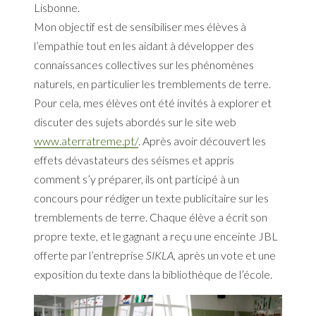
Lisbonne.
Mon objectif est de sensibiliser mes élèves à
l’empathie tout en les aidant à développer des
connaissances collectives sur les phénomènes
naturels, en particulier les tremblements de terre.
Pour cela, mes élèves ont été invités à explorer et
discuter des sujets abordés sur le site web
www.aterratreme.pt/
. Après avoir découvert les
effets dévastateurs des séismes et appris
comment s’y préparer, ils ont participé à un
concours pour rédiger un texte publicitaire sur les
tremblements de terre. Chaque élève a écrit son
propre texte, et le gagnant a reçu une enceinte JBL
offerte par l’entreprise
SIKLA
, après un vote et une
exposition du texte dans la bibliothèque de l’école.