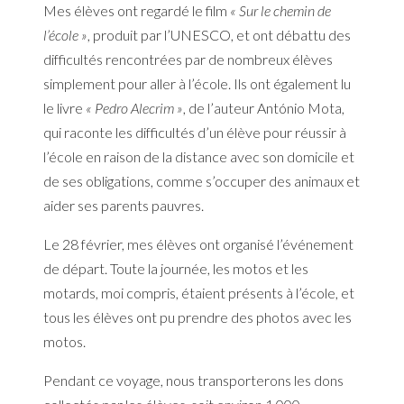
Mes élèves ont regardé le film
« Sur le chemin de
l’école »
, produit par l’UNESCO, et ont débattu des
difficultés rencontrées par de nombreux élèves
simplement pour aller à l’école. Ils ont également lu
le livre
« Pedro Alecrim »
, de l’auteur António Mota,
qui raconte les difficultés d’un élève pour réussir à
l’école en raison de la distance avec son domicile et
de ses obligations, comme s’occuper des animaux et
aider ses parents pauvres.
Le 28 février, mes élèves ont organisé l’événement
de départ. Toute la journée, les motos et les
motards, moi compris, étaient présents à l’école, et
tous les élèves ont pu prendre des photos avec les
motos.
Pendant ce voyage, nous transporterons les dons