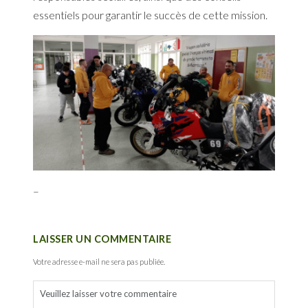
essentiels pour garantir le succès de cette mission.
–
LAISSER UN COMMENTAIRE
Votre adresse e-mail ne sera pas publiée.