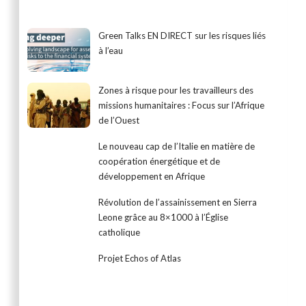
Green Talks EN DIRECT sur les risques liés
à l’eau
Zones à risque pour les travailleurs des
missions humanitaires : Focus sur l’Afrique
de l’Ouest
Le nouveau cap de l’Italie en matière de
coopération énergétique et de
développement en Afrique
Révolution de l’assainissement en Sierra
Leone grâce au 8×1000 à l’Église
catholique
Projet Echos of Atlas