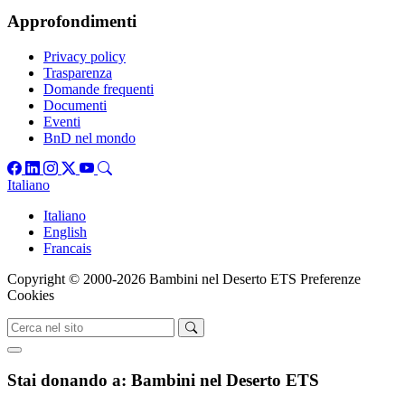
Approfondimenti
Privacy policy
Trasparenza
Domande frequenti
Documenti
Eventi
BnD nel mondo
Italiano
Italiano
English
Francais
Copyright © 2000-2026 Bambini nel Deserto ETS
Preferenze
Cookies
Stai donando a:
Bambini nel Deserto ETS