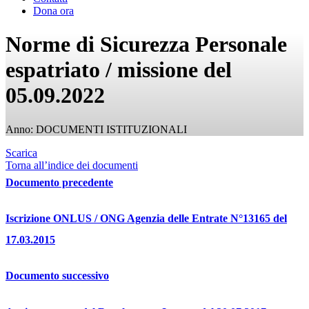
Dona ora
Norme di Sicurezza Personale
espatriato / missione del
05.09.2022
Anno: DOCUMENTI ISTITUZIONALI
Scarica
Torna all’indice dei documenti
Documento precedente
Iscrizione ONLUS / ONG Agenzia delle Entrate N°13165 del
17.03.2015
Documento successivo