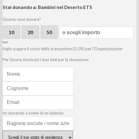
Stai donando a:
Bambini nel Deserto ETS
Quanto vuoi donare?
10
20
50
eur
Voglio pagare il costo della transazione (2,5%) per l’Organizzazione
Per favore, forniscici i tuoi dati per la donazione:
Sto donando a nome di un’azienda