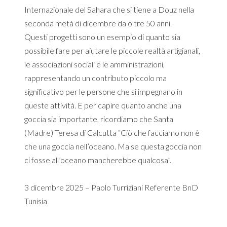
Internazionale del Sahara che si tiene a Douz nella
seconda metà di dicembre da oltre 50 anni.
Questi progetti sono un esempio di quanto sia
possibile fare per aiutare le piccole realtà artigianali,
le associazioni sociali e le amministrazioni,
rappresentando un contributo piccolo ma
significativo per le persone che si impegnano in
queste attività. E per capire quanto anche una
goccia sia importante, ricordiamo che Santa
(Madre) Teresa di Calcutta “Ciò che facciamo non è
che una goccia nell’oceano. Ma se questa goccia non
ci fosse all’oceano mancherebbe qualcosa”.
3 dicembre 2025 – Paolo Turriziani Referente BnD
Tunisia