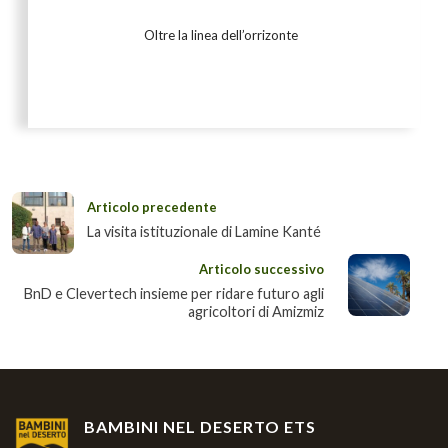
Oltre la linea dell’orrizonte
Articolo precedente
La visita istituzionale di Lamine Kanté
Articolo successivo
BnD e Clevertech insieme per ridare futuro agli
agricoltori di Amizmiz
BAMBINI NEL DESERTO ETS