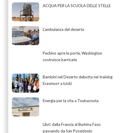
ACQUA PER LA SCUOLA DELLE STELLE
L’ambulanza del deserto
Pechino apre le porte, Washington
costruisce barricate
Bambini nel Deserto debutta nei training
Erasmus+ a Łódź
Energia per la vita a Toubacouta
Libri: dalla Francia al Burkina Faso
passando da San Possidonio