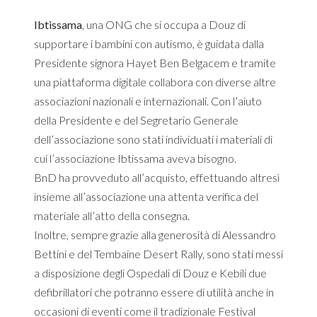
Ibtissama
, una ONG che si occupa a Douz di
supportare i bambini con autismo, è guidata dalla
Presidente signora Hayet Ben Belgacem e tramite
una piattaforma digitale collabora con diverse altre
associazioni nazionali e internazionali. Con l’aiuto
della Presidente e del Segretario Generale
dell’associazione sono stati individuati i materiali di
cui l’associazione Ibtissama aveva bisogno.
BnD ha provveduto all’acquisto, effettuando altresì
insieme all’associazione una attenta verifica del
materiale all’atto della consegna.
Inoltre, sempre grazie alla generosità di Alessandro
Bettini e del Tembaine Desert Rally, sono stati messi
a disposizione degli Ospedali di Douz e Kebili due
defibrillatori che potranno essere di utilità anche in
occasioni di eventi come il tradizionale Festival