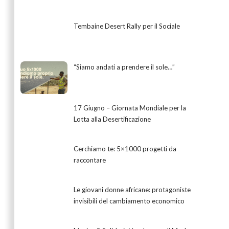
Tembaine Desert Rally per il Sociale
“Siamo andati a prendere il sole…”
17 Giugno – Giornata Mondiale per la
Lotta alla Desertificazione
Cerchiamo te: 5×1000 progetti da
raccontare
Le giovani donne africane: protagoniste
invisibili del cambiamento economico