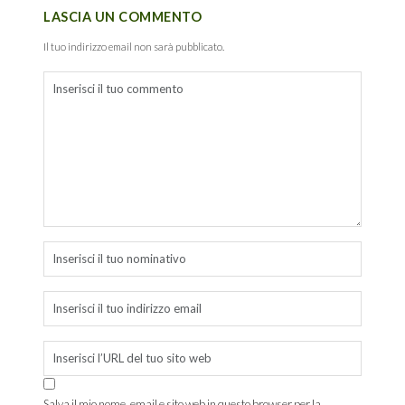
LASCIA UN COMMENTO
Il tuo indirizzo email non sarà pubblicato.
Salva il mio nome, email e sito web in questo browser per la