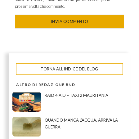
prossima volta che commento.
TORNA ALL’INDICE DEL BLOG
ALTRO DI REDAZIONE BND
RAID 4 AID – TAXI 2 MAURITANIA
QUANDO MANCA L’ACQUA, ARRIVA LA
GUERRA