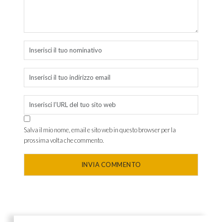
Salva il mio nome, email e sito web in questo browser per la
prossima volta che commento.