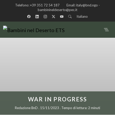
Telefono:
+39 351 72 54 187
Email:
italy@bnd.ngo -
bambinineldeserto@pec.it
Italiano
WAR IN PROGRESS
Redazione BnD . 15/11/2023 . Tempo di lettura: 2 minuti