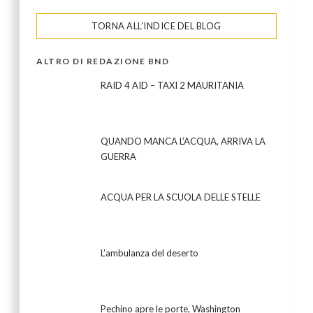
TORNA ALL’INDICE DEL BLOG
ALTRO DI REDAZIONE BND
RAID 4 AID – TAXI 2 MAURITANIA
QUANDO MANCA L’ACQUA, ARRIVA LA
GUERRA
ACQUA PER LA SCUOLA DELLE STELLE
L’ambulanza del deserto
Pechino apre le porte, Washington