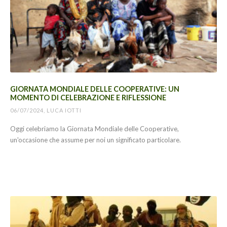
GIORNATA MONDIALE DELLE COOPERATIVE: UN
MOMENTO DI CELEBRAZIONE E RIFLESSIONE
06/07/2024, LUCA IOTTI
Oggi celebriamo la Giornata Mondiale delle Cooperative,
un'occasione che assume per noi un significato particolare.