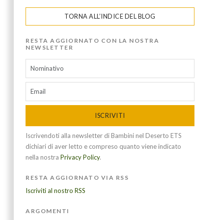
TORNA ALL’INDICE DEL BLOG
RESTA AGGIORNATO CON LA NOSTRA
NEWSLETTER
ISCRIVITI
Iscrivendoti alla newsletter di Bambini nel Deserto ETS
dichiari di aver letto e compreso quanto viene indicato
nella nostra
Privacy Policy
.
RESTA AGGIORNATO VIA RSS
Iscriviti al nostro RSS
ARGOMENTI