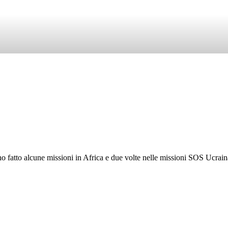
atto alcune missioni in Africa e due volte nelle missioni SOS Ucraina