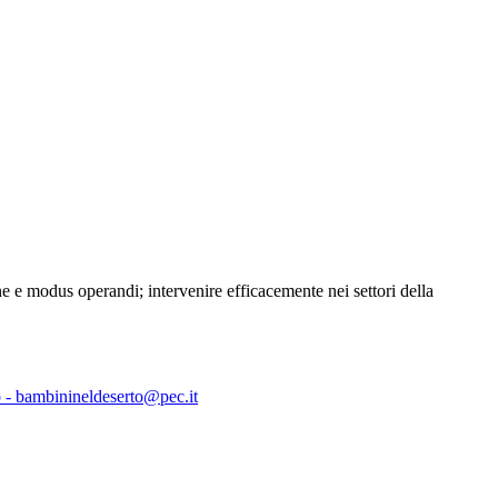
e e modus operandi; intervenire efficacemente nei settori della
 - bambinineldeserto@pec.it