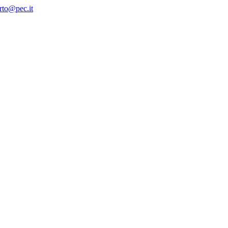
rto@pec.it