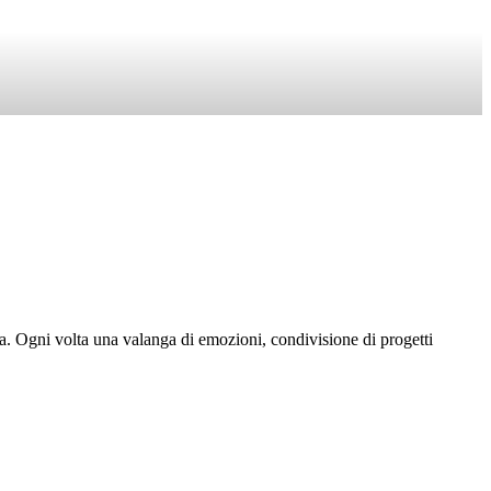
. Ogni volta una valanga di emozioni, condivisione di progetti