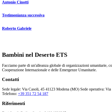
Antonio Cinotti
Testimonianza successiva
Roberto Gabriele
Bambini nel Deserto ETS
Facciamo parte di un'alleanza globale di organizzazioni umanitarie, co
Cooperazione Internazionale e delle Emergenze Umanitarie.
Contatti
Sede legale:
Via Casoli, 45 41123 Modena (MO)
Sede operativa:
Via 
Telefono:
+39 351 72 54 187
Riferimenti