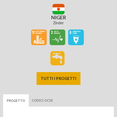
NIGER
Zinder
TUTTI I PROGETTI
CODICI OCSE
PROGETTO