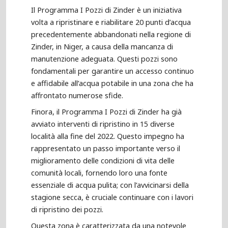
Il Programma I Pozzi di Zinder è un iniziativa
volta a ripristinare e riabilitare 20 punti d’acqua
precedentemente abbandonati nella regione di
Zinder, in Niger, a causa della mancanza di
manutenzione adeguata. Questi pozzi sono
fondamentali per garantire un accesso continuo
e affidabile all’acqua potabile in una zona che ha
affrontato numerose sfide.
Finora, il Programma I Pozzi di Zinder ha già
avviato interventi di ripristino in 15 diverse
località alla fine del 2022. Questo impegno ha
rappresentato un passo importante verso il
miglioramento delle condizioni di vita delle
comunità locali, fornendo loro una fonte
essenziale di acqua pulita; con l’avvicinarsi della
stagione secca, è cruciale continuare con i lavori
di ripristino dei pozzi.
Questa zona è caratterizzata da una notevole