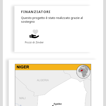
FINANZIATORI
Questo progetto è stato realizzato grazie al
sostegno
Pozzi di Zinder