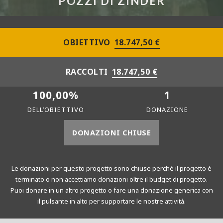
POZZI DI ZINDER
OBIETTIVO
18.747,50 €
RACCOLTI
18.747,50 €
100,00%
1
DELL’OBIETTIVO
DONAZIONE
DONAZIONI CHIUSE
Le donazioni per questo progetto sono chiuse perché il progetto è
terminato o non accettiamo donazioni oltre il budget di progetto.
Puoi donare in un altro progetto o fare una donazione generica con
il pulsante in alto per supportare le nostre attività.