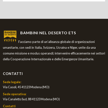
BAMBINI NEL DESERTO ETS
Facciamo parte di un'alleanza globale di organizzazioni
umanitarie, con sedi in Italia, Svizzera, Ucraina e Niger, unite da una
comune missione e modus operandi; intervenire efficacemente nei settori
della Cooperazione Internazionale e delle Emergenze Umanitarie.
CONTATTI
Sede legale:
Via Casoli, 45 41123 Modena (MO)
Sede operativa:
Via Canaletto Sud, 88 41123 Modena (MO)
Contatti