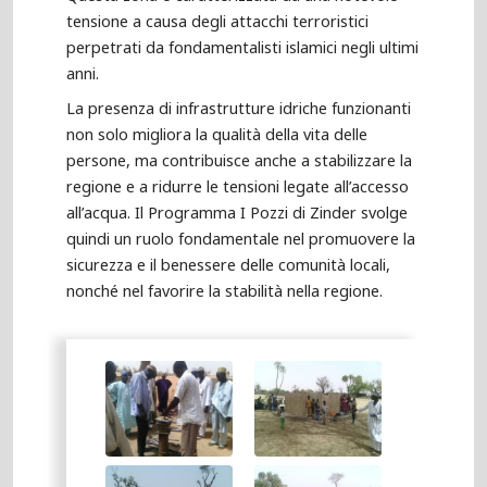
tensione a causa degli attacchi terroristici
perpetrati da fondamentalisti islamici negli ultimi
anni.
La presenza di infrastrutture idriche funzionanti
non solo migliora la qualità della vita delle
persone, ma contribuisce anche a stabilizzare la
regione e a ridurre le tensioni legate all’accesso
all’acqua. Il Programma I Pozzi di Zinder svolge
quindi un ruolo fondamentale nel promuovere la
sicurezza e il benessere delle comunità locali,
nonché nel favorire la stabilità nella regione.