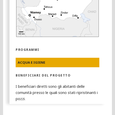
PROGRAMMI
ACQUA E IGIENE
BENEFICIARI DEL PROGETTO
I beneficiari diretti sono gli abitanti delle
comunità presso le quali sono stati ripristinanti i
pozzi.