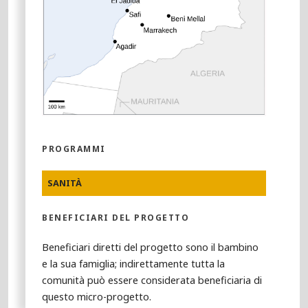
PROGRAMMI
SANITÀ
BENEFICIARI DEL PROGETTO
Beneficiari diretti del progetto sono il bambino
e la sua famiglia; indirettamente tutta la
comunità può essere considerata beneficiaria di
questo micro-progetto.