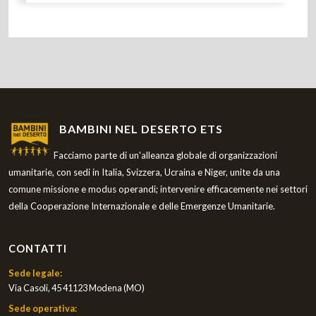
BAMBINI NEL DESERTO ETS
Facciamo parte di un'alleanza globale di organizzazioni
umanitarie, con sedi in Italia, Svizzera, Ucraina e Niger, unite da una
comune missione e modus operandi; intervenire efficacemente nei settori
della Cooperazione Internazionale e delle Emergenze Umanitarie.
CONTATTI
Sede legale:
Via Casoli, 45 41123 Modena (MO)
Sede operativa: