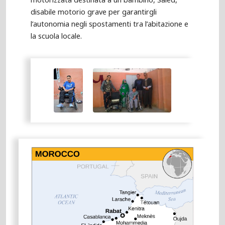
disabile motorio grave per garantirgli
l’autonomia negli spostamenti tra l’abitazione e
la scuola locale.