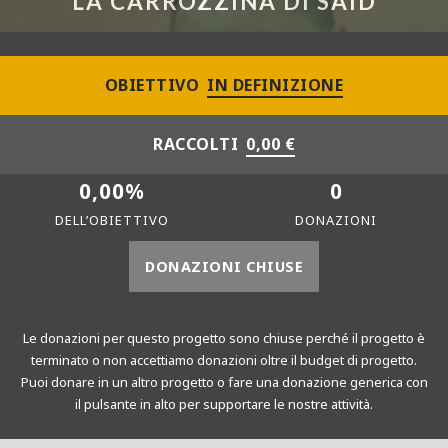
LA CARROZZINA DI SAID
OBIETTIVO
IN DEFINIZIONE
RACCOLTI
0,00 €
0,00%
0
DELL’OBIETTIVO
DONAZIONI
DONAZIONI CHIUSE
Le donazioni per questo progetto sono chiuse perché il progetto è
terminato o non accettiamo donazioni oltre il budget di progetto.
Puoi donare in un altro progetto o fare una donazione generica con
il pulsante in alto per supportare le nostre attività.