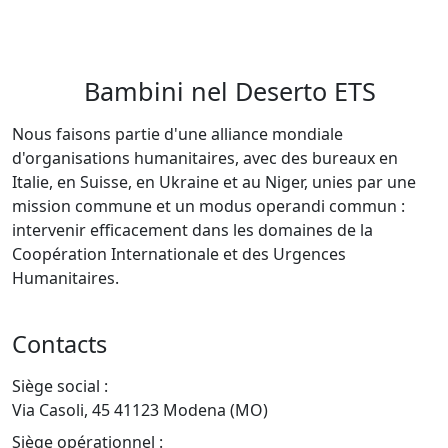
Bambini nel Deserto ETS
Nous faisons partie d'une alliance mondiale
d'organisations humanitaires, avec des bureaux en
Italie, en Suisse, en Ukraine et au Niger, unies par une
mission commune et un modus operandi commun :
intervenir efficacement dans les domaines de la
Coopération Internationale et des Urgences
Humanitaires.
Contacts
Siège social :
Via Casoli, 45 41123 Modena (MO)
Siège opérationnel :