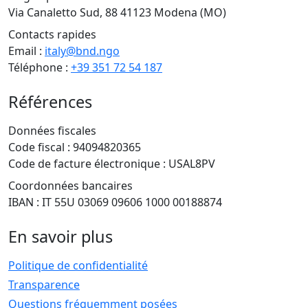
Via Canaletto Sud, 88 41123 Modena (MO)
Contacts rapides
Email :
italy@bnd.ngo
Téléphone :
+39 351 72 54 187
Références
Données fiscales
Code fiscal : 94094820365
Code de facture électronique : USAL8PV
Coordonnées bancaires
IBAN : IT 55U 03069 09606 1000 00188874
En savoir plus
Politique de confidentialité
Transparence
Questions fréquemment posées