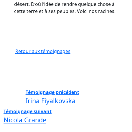
désert. D’où l’idée de rendre quelque chose à
cette terre et à ses peuples. Voici nos racines.
Retour aux témoignages
Témoignage précédent
Irina Fiyalkovska
Témoignage suivant
Nicola Grande