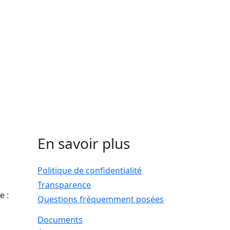
En savoir plus
Politique de confidentialité
Transparence
e :
Questions fréquemment posées
Documents