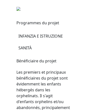
Programmes du projet
INFANZIA E ISTRUZIONE
SANITÀ
Bénéficiaire du projet
Les premiers et principaux
bénéficiaires du projet sont
évidemment les enfants
hébergés dans les
orphelinats. Il s'agit
d'enfants orphelins et/ou
abandonnés, principalement