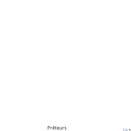
Prêteurs