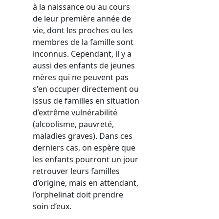
à la naissance ou au cours
de leur première année de
vie, dont les proches ou les
membres de la famille sont
inconnus. Cependant, il y a
aussi des enfants de jeunes
mères qui ne peuvent pas
s'en occuper directement ou
issus de familles en situation
d’extrême vulnérabilité
(alcoolisme, pauvreté,
maladies graves). Dans ces
derniers cas, on espère que
les enfants pourront un jour
retrouver leurs familles
d’origine, mais en attendant,
l’orphelinat doit prendre
soin d’eux.