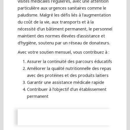
visites médicales régulières, avec une attention
particulière aux urgences sanitaires comme le
paludisme. Malgré les défis liés à l’augmentation
du coût de la vie, aux transports et à la
nécessité d’un bâtiment permanent, le personnel
maintient des normes élevées d’assistance et
d’hygiène, soutenu par un réseau de donateurs.
Avec votre soutien mensuel, vous contribuez à :
Assurer la continuité des parcours éducatifs
Améliorer la qualité nutritionnelle des repas
avec des protéines et des produits laitiers
Garantir une assistance médicale rapide
Contribuer à l’objectif d’un établissement
permanent