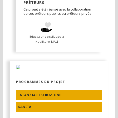
PRÊTEURS
Ce projet a été réalisé avec la collaboration
de ces prêteurs publics ou prêteurs privés
Educazione e sviluppo a
Koulikoro-MALI
PROGRAMMES DU PROJET
INFANZIA E ISTRUZIONE
SANITÀ