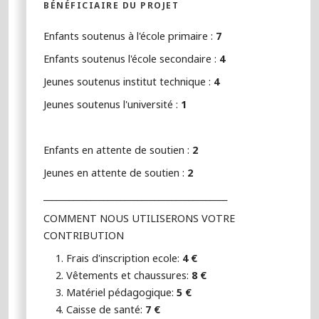
BÉNÉFICIAIRE DU PROJET
Enfants soutenus à l'école primaire :
7
Enfants soutenus l'école secondaire :
4
Jeunes soutenus institut technique :
4
Jeunes soutenus l'université :
1
Enfants en attente de soutien :
2
Jeunes en attente de soutien :
2
___________________________________________
COMMENT NOUS UTILISERONS VOTRE
CONTRIBUTION
Frais d'inscription ecole:
4 €
Vêtements et chaussures:
8 €
Matériel pédagogique:
5 €
Caisse de santé:
7 €