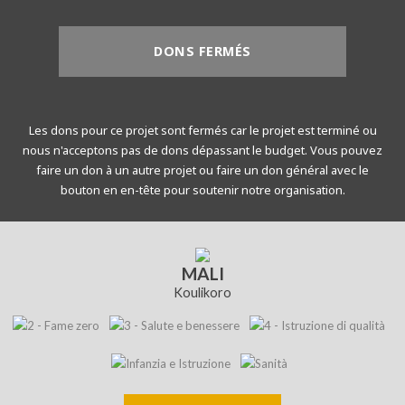
DONS FERMÉS
Les dons pour ce projet sont fermés car le projet est terminé ou
nous n'acceptons pas de dons dépassant le budget. Vous pouvez
faire un don à un autre projet ou faire un don général avec le
bouton en en-tête pour soutenir notre organisation.
MALI
Koulikoro