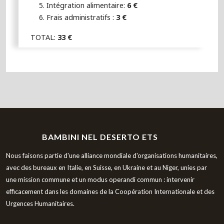
Intégration alimentaire:
6 €
Frais administratifs :
3 €
TOTAL:
33 €
BAMBINI NEL DESERTO ETS
Nous faisons partie d'une alliance mondiale d'organisations humanitaires,
avec des bureaux en Italie, en Suisse, en Ukraine et au Niger, unies par
une mission commune et un modus operandi commun : intervenir
efficacement dans les domaines de la Coopération Internationale et des
Urgences Humanitaires.