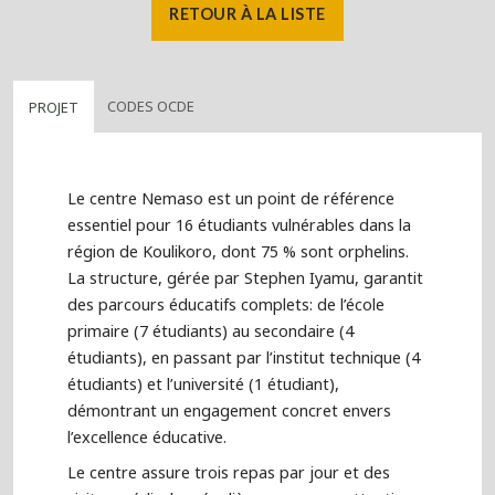
RETOUR À LA LISTE
CODES OCDE
PROJET
Le centre Nemaso est un point de référence
essentiel pour 16 étudiants vulnérables dans la
région de Koulikoro, dont 75 % sont orphelins.
La structure, gérée par Stephen Iyamu, garantit
des parcours éducatifs complets: de l’école
primaire (7 étudiants) au secondaire (4
étudiants), en passant par l’institut technique (4
étudiants) et l’université (1 étudiant),
démontrant un engagement concret envers
l’excellence éducative.
Le centre assure trois repas par jour et des