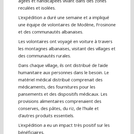
âgées et handicapées vivant dans des zones
reculées et isolées.
L'expédition a duré une semaine et a impliqué
une équipe de volontaires de Modène, Frosinone
et des communautés albanaises.
Les volontaires ont voyagé en voiture à travers
les montagnes albanaises, visitant des villages et
des communautés rurales.
Dans chaque village, ils ont distribué de l'aide
humanitaire aux personnes dans le besoin. Le
matériel médical distribué comprenait des
médicaments, des fournitures pour les
pansements et des dispositifs médicaux. Les
provisions alimentaires comprenaient des
conserves, des pâtes, du riz, de l'huile et
d'autres produits essentiels.
L'expédition a eu un impact très positif sur les
bénéficiaires.