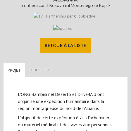
frontiera con il Kosovo e il Montenegro e Koplik
RETOUR À LA LISTE
CODES OCDE
PROJET
L'ONG Bambini nel Deserto et Drive4Aid ont
organisé une expédition humanitaire dans la
région montagneuse du nord de l'Albanie.
L'objectif de cette expédition était d'acheminer
du matériel médical et des vivres aux personnes