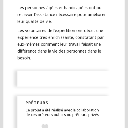
Les personnes âgées et handicapées ont pu
recevoir l'assistance nécessaire pour améliorer
leur qualité de vie.
Les volontaires de l'expédition ont décrit une
expérience très enrichissante, constatant par
eux-mêmes comment leur travail faisait une
différence dans la vie des personnes dans le
besoin.
PRÊTEURS
Ce projet a été réalisé avec la collaboration
de ces prêteurs publics ou prêteurs privés