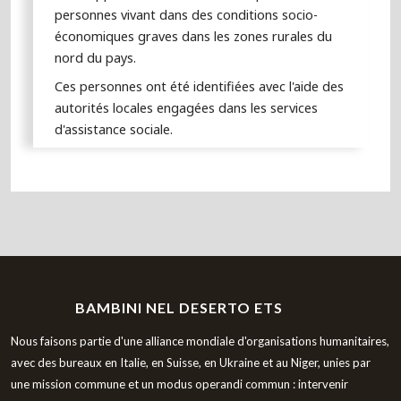
personnes vivant dans des conditions socio-
économiques graves dans les zones rurales du
nord du pays.
Ces personnes ont été identifiées avec l'aide des
autorités locales engagées dans les services
d'assistance sociale.
BAMBINI NEL DESERTO ETS
Nous faisons partie d'une alliance mondiale d'organisations humanitaires,
avec des bureaux en Italie, en Suisse, en Ukraine et au Niger, unies par
une mission commune et un modus operandi commun : intervenir