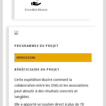
Drive4Aid Albania
PROGRAMMES DU PROJET
SPEDIZIONI
BÉNÉFICIAIRE DU PROJET
Cette expédition illustre comment la
collaboration entre les ONG et les associations
peut aboutir à des résultats concrets et
tangibles.
Elle a apporté un soutien direct à plus de 70