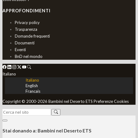
APPROFONDIMENTI
Privacy policy
Trasparenza
Domande frequenti
Documenti
Eventi
BnD nel mondo
Italiano
Italiano
English
Francais
Copyright © 2000-2026 Bambini nel Deserto ETS
Preferenze Cookies
Stai donando a:
Bambini nel Deserto ETS