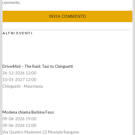
commento.
ALTRI EVENTI
Drive4Aid – The Raid: Taxi to Chinguetti
26-12-2026 12:00
10-01-2027 12:00
Chinguetti - Mauritania
Modena chiama Burkina Faso
09-06-2026 19:00
09-06-2026 12:00
Via Quattro Madonne 22 Montale Rangone