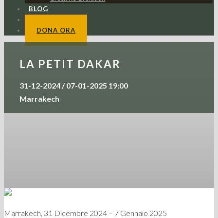
BLOG
CONTATTI
DONA ORA
LA PETIT DAKAR
31-12-2024 / 07-01-2025 19:00
Marrakech
Marrakech, 31 Dicembre 2024 – 7 Gennaio 2025