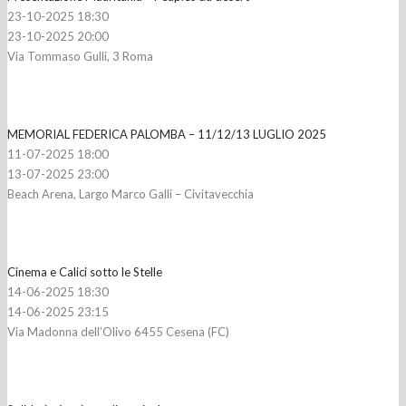
23-10-2025 18:30
23-10-2025 20:00
Via Tommaso Gulli, 3 Roma
MEMORIAL FEDERICA PALOMBA – 11/12/13 LUGLIO 2025
11-07-2025 18:00
13-07-2025 23:00
Beach Arena, Largo Marco Galli – Civitavecchia
Cinema e Calici sotto le Stelle
14-06-2025 18:30
14-06-2025 23:15
Via Madonna dell’Olivo 6455 Cesena (FC)