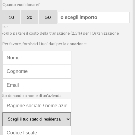
Quanto vuoi donare?
10
20
50
eur
Voglio pagare il costo della transazione (2,5%) per l’Organizzazione
Per favore, forniscici i tuoi dati per la donazione:
Sto donando a nome di un’azienda