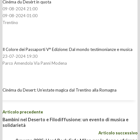
Cinéma du Desért in quota
09-08-2024 21:00
09-08-2024 01:00
Trentino
Il Colore dei Passaporti V° Edizione: Dal mondo testimonianze e musica
23-07-2024 19:30
Parco Amendola Via Panni Modena
Cinéma du Desert: Un’estate magica dal Trentino alla Romagna
Articolo precedente
Bambini nel Deserto e Filodiffusione: un evento di musica e
solidarietà
Articolo successivo