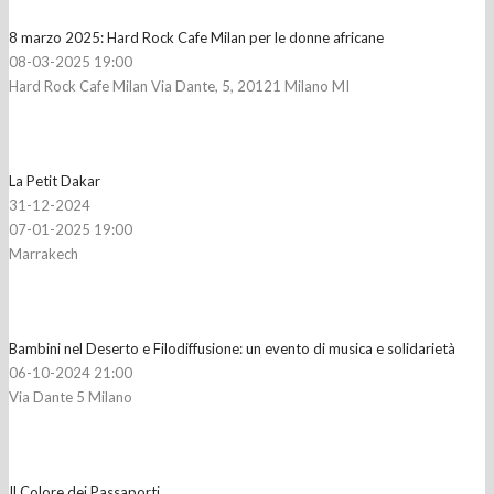
8 marzo 2025: Hard Rock Cafe Milan per le donne africane
08-03-2025 19:00
Hard Rock Cafe Milan Via Dante, 5, 20121 Milano MI
La Petit Dakar
31-12-2024
07-01-2025 19:00
Marrakech
Bambini nel Deserto e Filodiffusione: un evento di musica e solidarietà
06-10-2024 21:00
Via Dante 5 Milano
Il Colore dei Passaporti