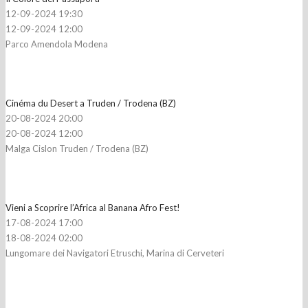
12-09-2024 19:30
12-09-2024 12:00
Parco Amendola Modena
Cinéma du Desert a Truden / Trodena (BZ)
20-08-2024 20:00
20-08-2024 12:00
Malga Cislon Truden / Trodena (BZ)
Vieni a Scoprire l’Africa al Banana Afro Fest!
17-08-2024 17:00
18-08-2024 02:00
Lungomare dei Navigatori Etruschi, Marina di Cerveteri