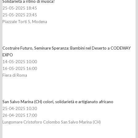
Solidarietà a ritmo di musica!
25-05-2025 18:45
25-05-2025 23:45
Piazzale Torti 5, Modena
Costruire Futuro, Seminare Speranza: Bambini nel Deserto a CODEWAY
EXPO
14-05-2025 10:00
16-05-2025 16:00
Fiera di Roma
San Salvo Marina (CH) colori, solidarietà e artigianato africano
25-04-2025 10:30
26-04-2025 17:00
Lungomare Cristoforo Colombo San Salvo Marina (CH)