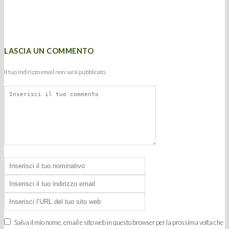
LASCIA UN COMMENTO
Il tuo indirizzo email non sarà pubblicato.
Salva il mio nome, email e sito web in questo browser per la prossima volta che