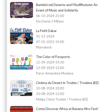
Bambini nel Deserto and Filodiffusione: An
Event of Music and Solidarity
06-10-2024 21:00
Via Dante 5 Milano
La Petit Dakar
31-12-2024
07-01-2025 19:00
Marrakech
The Color of Passports
12-09-2024 19:30
12-09-2024 12:00
Parco Amendola Modena
Cinéma du Desert in Truden / Trodena (BZ)
20-08-2024 20:00
20-08-2024 12:00
Malga Cislon Truden / Trodena (BZ)
Come Discover Africa at Banana Afro Fest!