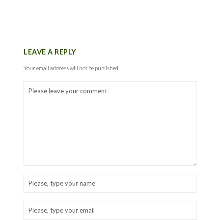
LEAVE A REPLY
Your email address will not be published.