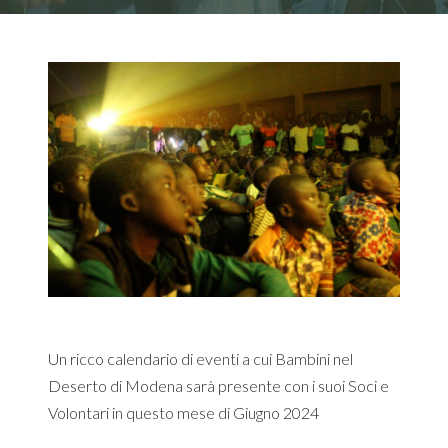
Un ricco calendario di eventi a cui Bambini nel
Deserto di Modena sarà presente con i suoi Soci e
Volontari in questo mese di Giugno 2024