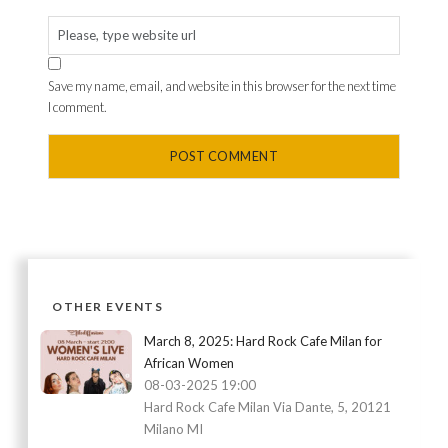
Save my name, email, and website in this browser for the next time
I comment.
OTHER EVENTS
March 8, 2025: Hard Rock Cafe Milan for
African Women
08-03-2025 19:00
Hard Rock Cafe Milan Via Dante, 5, 20121
Milano MI