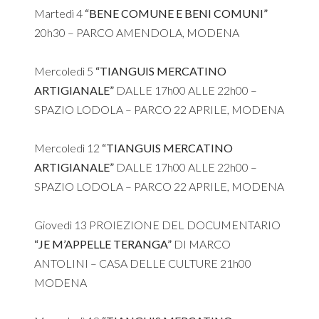
Martedì 4
“BENE COMUNE E BENI COMUNI”
20h30 – PARCO AMENDOLA, MODENA
Mercoledì 5
“TIANGUIS MERCATINO
ARTIGIANALE”
DALLE 17h00 ALLE 22h00 –
SPAZIO LODOLA – PARCO 22 APRILE, MODENA
Mercoledì 12
“TIANGUIS MERCATINO
ARTIGIANALE”
DALLE 17h00 ALLE 22h00 –
SPAZIO LODOLA – PARCO 22 APRILE, MODENA
Giovedì 13 PROIEZIONE DEL DOCUMENTARIO
“JE M’APPELLE TERANGA”
DI MARCO
ANTOLINI – CASA DELLE CULTURE 21h00
MODENA