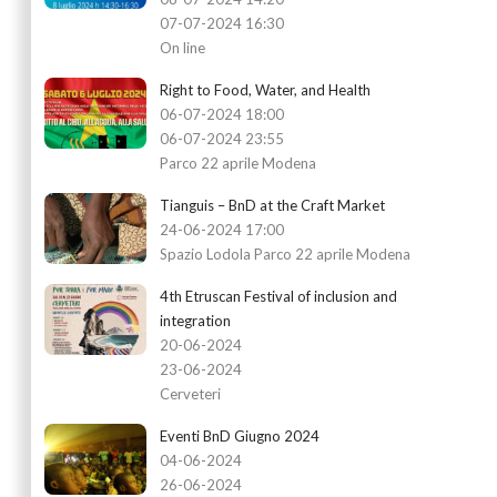
07-07-2024 16:30
On line
Right to Food, Water, and Health
06-07-2024 18:00
06-07-2024 23:55
Parco 22 aprile Modena
Tianguis – BnD at the Craft Market
24-06-2024 17:00
Spazio Lodola Parco 22 aprile Modena
4th Etruscan Festival of inclusion and
integration
20-06-2024
23-06-2024
Cerveteri
Eventi BnD Giugno 2024
04-06-2024
26-06-2024