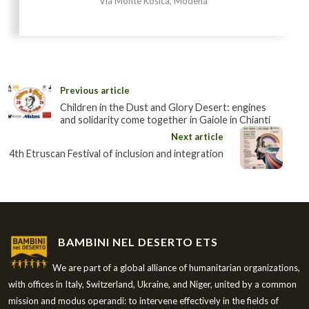
Via Monte Kosica, Modena
Previous article
Children in the Dust and Glory Desert: engines
and solidarity come together in Gaiole in Chianti
Next article
4th Etruscan Festival of inclusion and integration
BAMBINI NEL DESERTO ETS
We are part of a global alliance of humanitarian organizations,
with offices in Italy, Switzerland, Ukraine, and Niger, united by a common
mission and modus operandi: to intervene effectively in the fields of