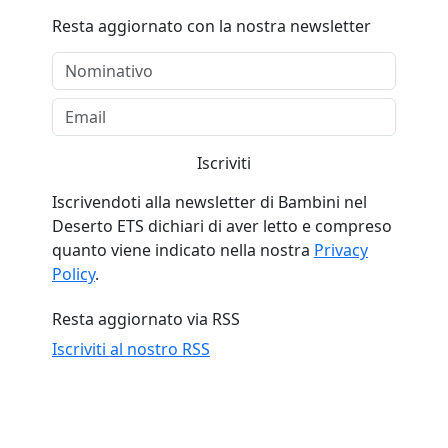
Resta aggiornato con la nostra newsletter
Iscriviti
Iscrivendoti alla newsletter di Bambini nel
Deserto ETS dichiari di aver letto e compreso
quanto viene indicato nella nostra
Privacy
Policy
.
Resta aggiornato via RSS
Iscriviti al nostro RSS