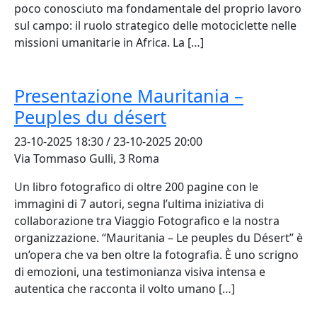
poco conosciuto ma fondamentale del proprio lavoro
sul campo: il ruolo strategico delle motociclette nelle
missioni umanitarie in Africa. La […]
Presentazione Mauritania –
Peuples du désert
23-10-2025 18:30 / 23-10-2025 20:00
Via Tommaso Gulli, 3 Roma
Un libro fotografico di oltre 200 pagine con le
immagini di 7 autori, segna l’ultima iniziativa di
collaborazione tra Viaggio Fotografico e la nostra
organizzazione. “Mauritania – Le peuples du Désert” è
un’opera che va ben oltre la fotografia. È uno scrigno
di emozioni, una testimonianza visiva intensa e
autentica che racconta il volto umano […]