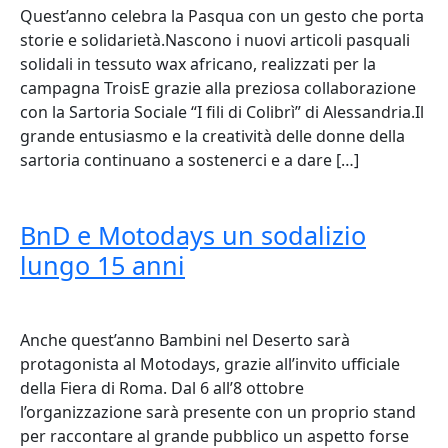
Quest’anno celebra la Pasqua con un gesto che porta
storie e solidarietà.Nascono i nuovi articoli pasquali
solidali in tessuto wax africano, realizzati per la
campagna TroisE grazie alla preziosa collaborazione
con la Sartoria Sociale “I fili di Colibrì” di Alessandria.Il
grande entusiasmo e la creatività delle donne della
sartoria continuano a sostenerci e a dare […]
BnD e Motodays un sodalizio
lungo 15 anni
Anche quest’anno Bambini nel Deserto sarà
protagonista al Motodays, grazie all’invito ufficiale
della Fiera di Roma. Dal 6 all’8 ottobre
l’organizzazione sarà presente con un proprio stand
per raccontare al grande pubblico un aspetto forse