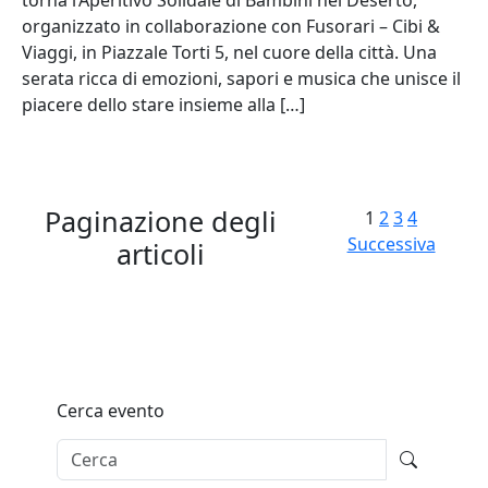
organizzato in collaborazione con Fusorari – Cibi &
Viaggi, in Piazzale Torti 5, nel cuore della città. Una
serata ricca di emozioni, sapori e musica che unisce il
piacere dello stare insieme alla […]
Paginazione degli
1
2
3
4
Successiva
articoli
Cerca evento