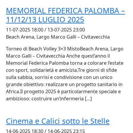
MEMORIAL FEDERICA PALOMBA –
11/12/13 LUGLIO 2025
11-07-2025 18:00 / 13-07-2025 23:00
Beach Arena, Largo Marco Galli – Civitavecchia
Torneo di Beach Volley 3×3 MistoBeach Arena, Largo
Marco Galli – Civitavecchia Anche quest’anno il
Memorial Federica Palomba torna a colorare l’estate
con sport, solidarietà e amicizia.Tre giorni di sfide
sulla sabbia, sorrisi e condivisione con un unico
grande obiettivo: realizzare un progetto sanitario in
Africa.Il progetto 2025 è particolarmente speciale e
ambizioso: costruire un’infermeria […]
Cinema e Calici sotto le Stelle
14-06-2025 18:30 / 14-06-2025 23:15