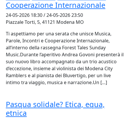
Cooperazione Internazionale
24-05-2026 18:30 / 24-05-2026 23:50
Piazzale Torti, 5, 41121 Modena MO
Ti aspettiamo per una serata che unisce Musica,
Parole, Incontri e Cooperazione Internazionale,
all’interno della rassegna Forest Tales Sunday
Music.Durante l’aperitivo Andrea Govoni presenterà il
suo nuovo libro accompagnato da un trio acustico
d’eccezione, insieme al violinista dei Modena City
Ramblers e al pianista dei Bluvertigo, per un live
intimo tra viaggio, musica e narrazione.Un […]
Pasqua solidale? Etica, equa,
etnica