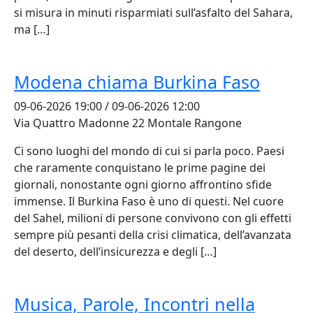
si misura in minuti risparmiati sull’asfalto del Sahara,
ma […]
Modena chiama Burkina Faso
09-06-2026 19:00 / 09-06-2026 12:00
Via Quattro Madonne 22 Montale Rangone
Ci sono luoghi del mondo di cui si parla poco. Paesi
che raramente conquistano le prime pagine dei
giornali, nonostante ogni giorno affrontino sfide
immense. Il Burkina Faso è uno di questi. Nel cuore
del Sahel, milioni di persone convivono con gli effetti
sempre più pesanti della crisi climatica, dell’avanzata
del deserto, dell’insicurezza e degli […]
Musica, Parole, Incontri nella