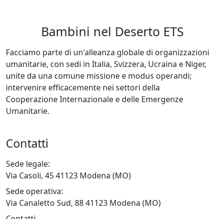
Bambini nel Deserto ETS
Facciamo parte di un'alleanza globale di organizzazioni
umanitarie, con sedi in Italia, Svizzera, Ucraina e Niger,
unite da una comune missione e modus operandi;
intervenire efficacemente nei settori della
Cooperazione Internazionale e delle Emergenze
Umanitarie.
Contatti
Sede legale:
Via Casoli, 45 41123 Modena (MO)
Sede operativa:
Via Canaletto Sud, 88 41123 Modena (MO)
Contatti